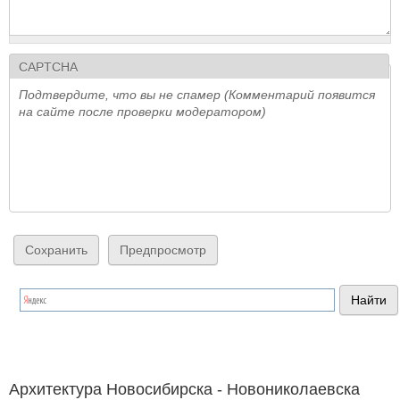
CAPTCHA
Подтвердите, что вы не спамер (Комментарий появится
на сайте после проверки модератором)
Архитектура Новосибирска - Новониколаевска