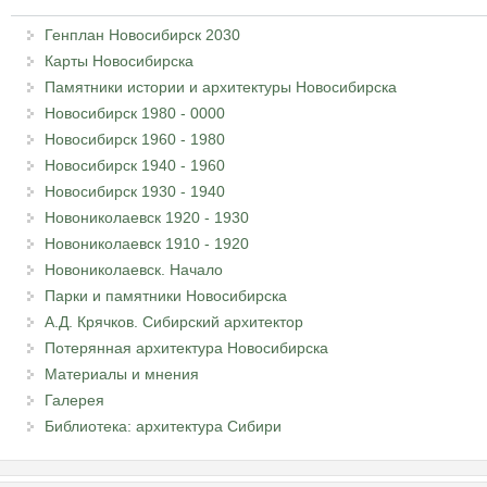
Генплан Новосибирск 2030
Карты Новосибирска
Памятники истории и архитектуры Новосибирска
Новосибирск 1980 - 0000
Новосибирск 1960 - 1980
Новосибирск 1940 - 1960
Новосибирск 1930 - 1940
Новониколаевск 1920 - 1930
Новониколаевск 1910 - 1920
Новониколаевск. Начало
Парки и памятники Новосибирска
А.Д. Крячков. Сибирский архитектор
Потерянная архитектура Новосибирска
Материалы и мнения
Галерея
Библиотека: архитектура Сибири