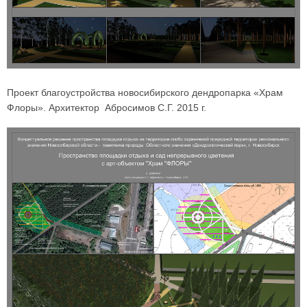
Проект благоустройства новосибирского дендропарка «Храм
Флоры». Архитектор Абросимов С.Г. 2015 г.