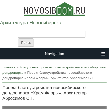
Архитектура Новосибирска
Navigation
Вы здесь
Главная
»
Конкурсные проекты благоустройства новосибирского
дендропарка
» Проект благоустройства новосибирского
дендропарка «Храм Флоры». Архитектор Абросимов С.Г.
Проект благоустройства новосибирского
дендропарка «Храм Флоры». Архитектор
Абросимов С.Г.