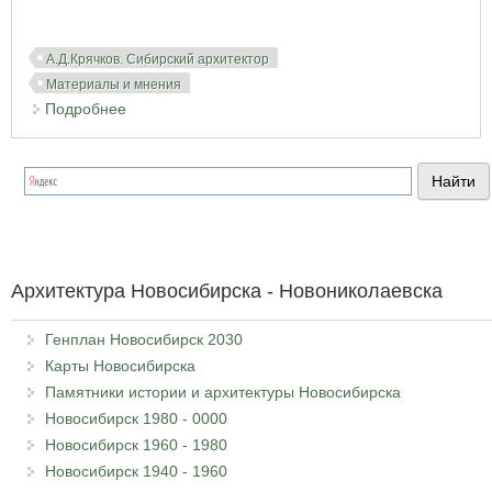
А.Д.Крячков. Сибирский архитектор
Материалы и мнения
Подробнее
о Архитектура Новосибирска за 50 лет. Андрей
Крячков
Архитектура Новосибирска - Новониколаевска
Генплан Новосибирск 2030
Карты Новосибирска
Памятники истории и архитектуры Новосибирска
Новосибирск 1980 - 0000
Новосибирск 1960 - 1980
Новосибирск 1940 - 1960