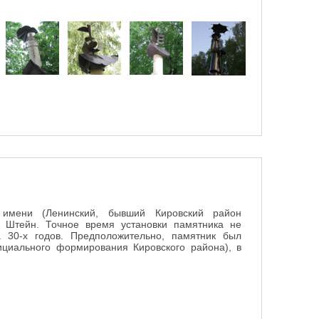
имени (Ленинский, бывший Кировский район
 Штейн. Точное время установки памятника не
 30-х годов. Предположительно, памятник был
ициального формирования Кировского района), в