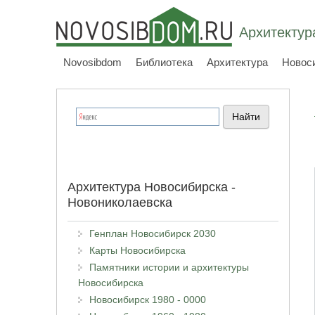
Архитектур
Novosibdom
Библиотека
Архитектура
Новос
Архитектура Новосибирска -
Новониколаевска
Генплан Новосибирск 2030
Карты Новосибирска
Памятники истории и архитектуры
Новосибирска
Новосибирск 1980 - 0000