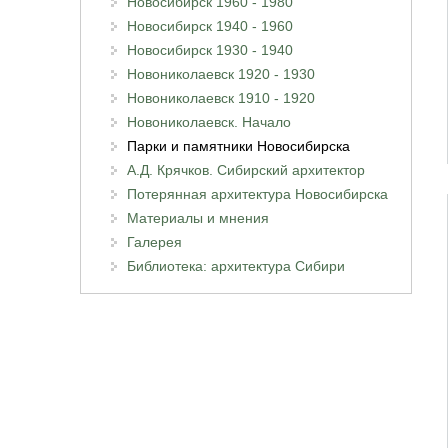
Новосибирск 1960 - 1980
Новосибирск 1940 - 1960
Новосибирск 1930 - 1940
Новониколаевск 1920 - 1930
Новониколаевск 1910 - 1920
Новониколаевск. Начало
Парки и памятники Новосибирска
А.Д. Крячков. Сибирский архитектор
Потерянная архитектура Новосибирска
Материалы и мнения
Галерея
Библиотека: архитектура Сибири