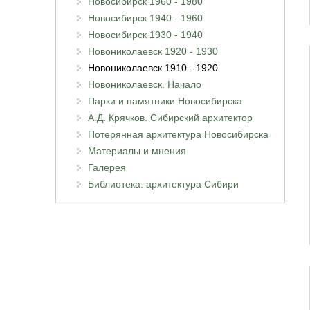
Новосибирск 1960 - 1980
Новосибирск 1940 - 1960
Новосибирск 1930 - 1940
Новониколаевск 1920 - 1930
Новониколаевск 1910 - 1920
Новониколаевск. Начало
Парки и памятники Новосибирска
А.Д. Крячков. Сибирский архитектор
Потерянная архитектура Новосибирска
Материалы и мнения
Галерея
Библиотека: архитектура Сибири