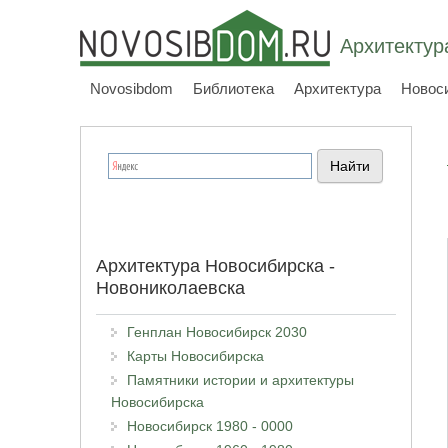
Архитектур
Novosibdom
Библиотека
Архитектура
Новос
Архитектура Новосибирска -
Новониколаевска
Генплан Новосибирск 2030
Карты Новосибирска
Памятники истории и архитектуры
Новосибирска
Новосибирск 1980 - 0000