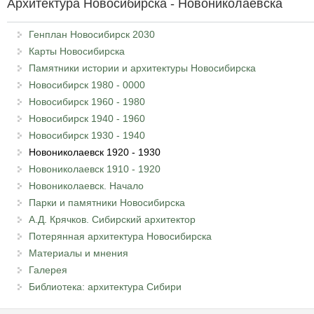
Архитектура Новосибирска - Новониколаевска
Генплан Новосибирск 2030
Карты Новосибирска
Памятники истории и архитектуры Новосибирска
Новосибирск 1980 - 0000
Новосибирск 1960 - 1980
Новосибирск 1940 - 1960
Новосибирск 1930 - 1940
Новониколаевск 1920 - 1930
Новониколаевск 1910 - 1920
Новониколаевск. Начало
Парки и памятники Новосибирска
А.Д. Крячков. Сибирский архитектор
Потерянная архитектура Новосибирска
Материалы и мнения
Галерея
Библиотека: архитектура Сибири