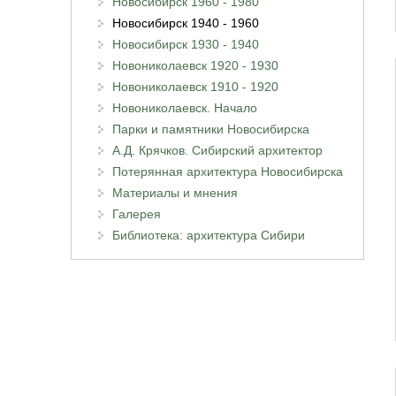
Новосибирск 1960 - 1980
Новосибирск 1940 - 1960
Новосибирск 1930 - 1940
Новониколаевск 1920 - 1930
Новониколаевск 1910 - 1920
Новониколаевск. Начало
Парки и памятники Новосибирска
А.Д. Крячков. Сибирский архитектор
Потерянная архитектура Новосибирска
Материалы и мнения
Галерея
Библиотека: архитектура Сибири