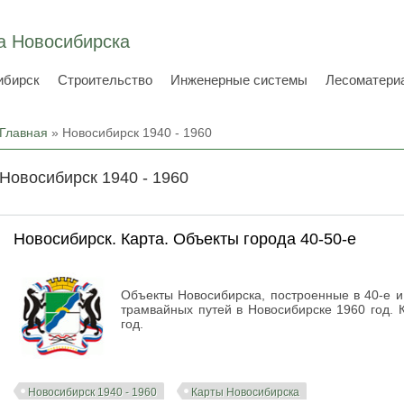
а Новосибирска
ибирск
Строительство
Инженерные системы
Лесоматери
Вы здесь
Главная
» Новосибирск 1940 - 1960
Новосибирск 1940 - 1960
Новосибирск. Карта. Объекты города 40-50-е
Объекты Новосибирска, построенные в 40-е и
трамвайных путей в Новосибирске 1960 год. 
год.
Новосибирск 1940 - 1960
Карты Новосибирска