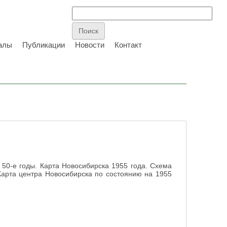
алы
Публикации
Новости
Контакт
 50-е годы. Карта Новосибирска 1955 года. Схема
Карта центра Новосибирска по состоянию на 1955