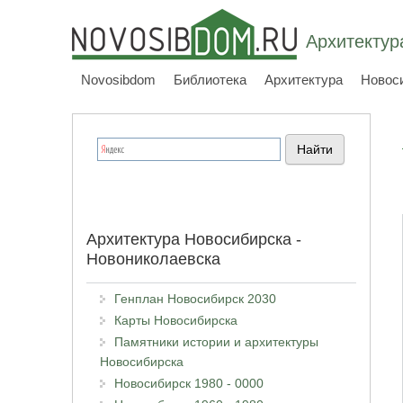
Архитектур
Novosibdom
Библиотека
Архитектура
Новос
Архитектура Новосибирска -
Новониколаевска
Генплан Новосибирск 2030
Карты Новосибирска
Памятники истории и архитектуры
Новосибирска
Новосибирск 1980 - 0000