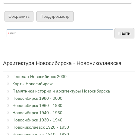
Архитектура Новосибирска - Новониколаевска
Генплан Новосибирск 2030
Карты Новосибирска
Памятники истории и архитектуры Новосибирска
Новосибирск 1980 - 0000
Новосибирск 1960 - 1980
Новосибирск 1940 - 1960
Новосибирск 1930 - 1940
Новониколаевск 1920 - 1930
Новониколаевск 1910 - 1920