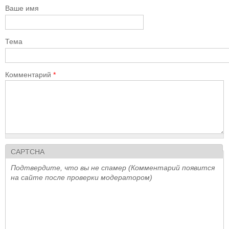
Ваше имя
Тема
Комментарий
*
CAPTCHA
Подтвердите, что вы не спамер (Комментарий появится
на сайте после проверки модератором)