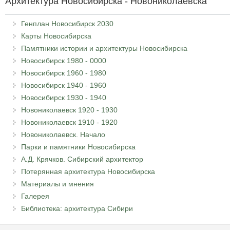
Архитектура Новосибирска - Новониколаевска
Генплан Новосибирск 2030
Карты Новосибирска
Памятники истории и архитектуры Новосибирска
Новосибирск 1980 - 0000
Новосибирск 1960 - 1980
Новосибирск 1940 - 1960
Новосибирск 1930 - 1940
Новониколаевск 1920 - 1930
Новониколаевск 1910 - 1920
Новониколаевск. Начало
Парки и памятники Новосибирска
А.Д. Крячков. Сибирский архитектор
Потерянная архитектура Новосибирска
Материалы и мнения
Галерея
Библиотека: архитектура Сибири