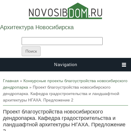
Архитектура Новосибирска
Navigation
Вы здесь
Главная
»
Конкурсные проекты благоустройства новосибирского
дендропарка
» Проект благоустройства новосибирского
дендропарка. Кафедра градостроительства и ландшафтной
архитектуры НГАХА. Предложение 2
Проект благоустройства новосибирского
дендропарка. Кафедра градостроительства и
ландшафтной архитектуры НГАХА. Предложение