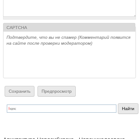
CAPTCHA
Подтвердите, что вы не спамер (Комментарий появится
на сайте после проверки модератором)