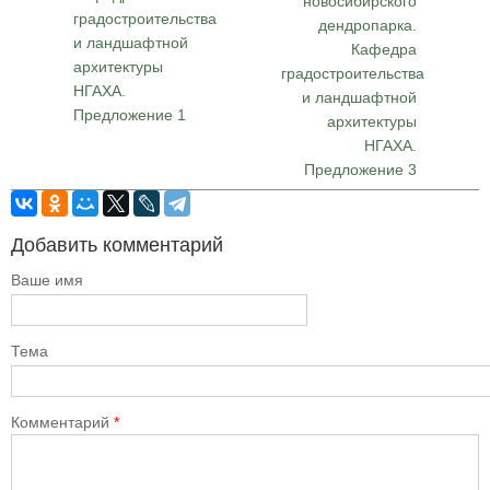
новосибирского
градостроительства
дендропарка.
и ландшафтной
Кафедра
архитектуры
градостроительства
НГАХА.
и ландшафтной
Предложение 1
архитектуры
НГАХА.
Предложение 3
Добавить комментарий
Ваше имя
Тема
Комментарий
*