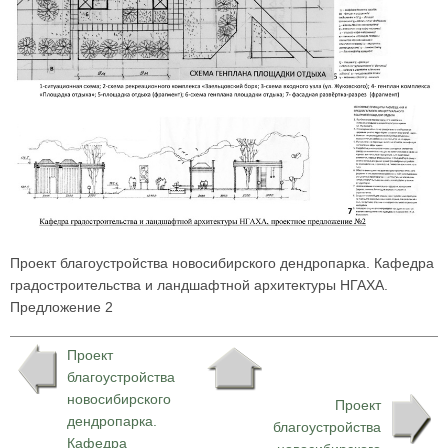
Проект благоустройства новосибирского дендропарка. Кафедра
градостроительства и ландшафтной архитектуры НГАХА.
Предложение 2
Проект
благоустройства
новосибирского
Проект
дендропарка.
благоустройства
Кафедра