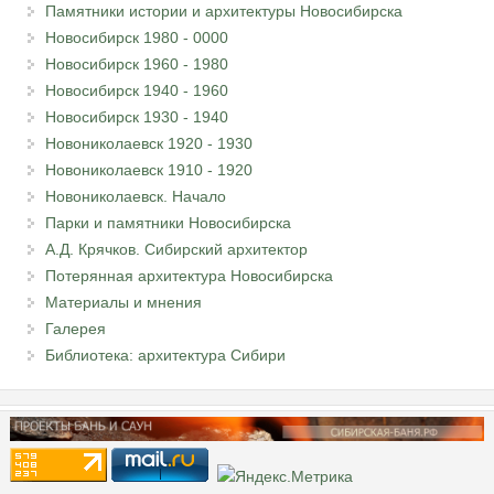
Памятники истории и архитектуры Новосибирска
Новосибирск 1980 - 0000
Новосибирск 1960 - 1980
Новосибирск 1940 - 1960
Новосибирск 1930 - 1940
Новониколаевск 1920 - 1930
Новониколаевск 1910 - 1920
Новониколаевск. Начало
Парки и памятники Новосибирска
А.Д. Крячков. Сибирский архитектор
Потерянная архитектура Новосибирска
Материалы и мнения
Галерея
Библиотека: архитектура Сибири