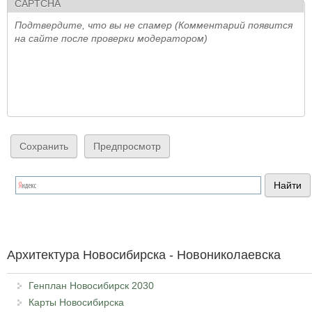
CAPTCHA
Подтвердите, что вы не спамер (Комментарий появится
на сайте после проверки модератором)
Архитектура Новосибирска - Новониколаевска
Генплан Новосибирск 2030
Карты Новосибирска