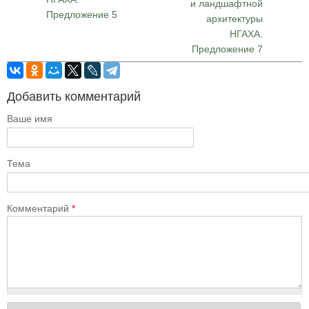
и ландшафтной
Предложение 5
архитектуры
НГАХА.
Предложение 7
Добавить комментарий
Ваше имя
Тема
Комментарий
*