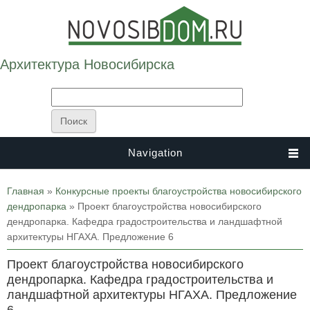
Архитектура Новосибирска
Navigation
Вы здесь
Главная
»
Конкурсные проекты благоустройства новосибирского
дендропарка
» Проект благоустройства новосибирского
дендропарка. Кафедра градостроительства и ландшафтной
архитектуры НГАХА. Предложение 6
Проект благоустройства новосибирского
дендропарка. Кафедра градостроительства и
ландшафтной архитектуры НГАХА. Предложение