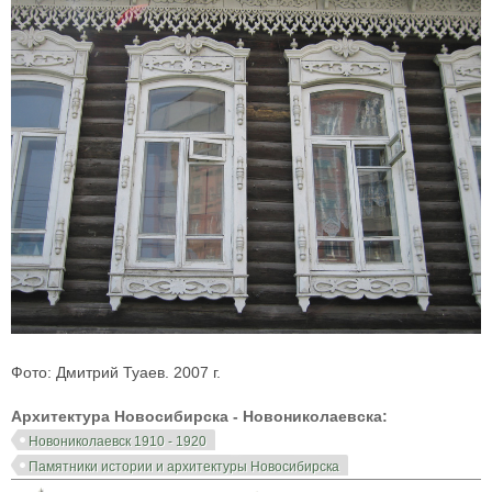
Фото: Дмитрий Туаев. 2007 г.
Архитектура Новосибирска - Новониколаевска:
Новониколаевск 1910 - 1920
Памятники истории и архитектуры Новосибирска