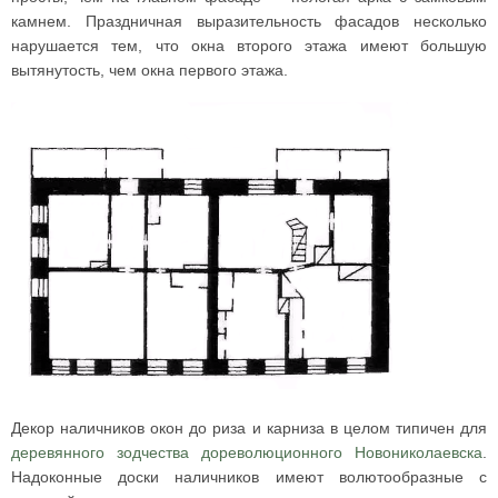
камнем. Праздничная выразительность фасадов несколько
нарушается тем, что окна второго этажа имеют большую
вытянутость, чем окна первого этажа.
Декор наличников окон до риза и карниза в целом типичен для
деревянного зодчества дореволюционного Новониколаевска
.
Надоконные доски наличников имеют волютообразные с