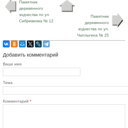
Памятник
деревянного
зодчества по ул.
Памятник
Сибревкома № 12
деревянного
зодчества по ул.
Чаплыгина № 25
Добавить комментарий
Ваше имя
Тема
Комментарий
*