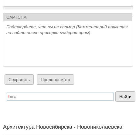
CAPTCHA
Подтвердите, что вы не спамер (Комментарий появится
на сайте после проверки модератором)
Архитектура Новосибирска - Новониколаевска