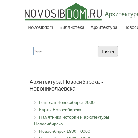
Архитектур
Novosibdom
Библиотека
Архитектура
Новос
Архитектура Новосибирска -
Новониколаевска
Генплан Новосибирск 2030
Карты Новосибирска
Памятники истории и архитектуры
Новосибирска
Новосибирск 1980 - 0000