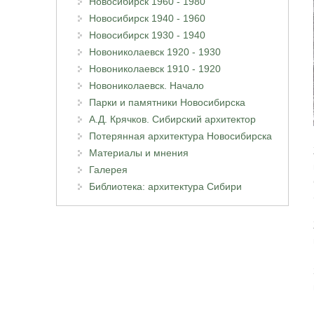
Новосибирск 1960 - 1980
Новосибирск 1940 - 1960
Новосибирск 1930 - 1940
Новониколаевск 1920 - 1930
Новониколаевск 1910 - 1920
Новониколаевск. Начало
Парки и памятники Новосибирска
А.Д. Крячков. Сибирский архитектор
Потерянная архитектура Новосибирска
Материалы и мнения
Галерея
Библиотека: архитектура Сибири