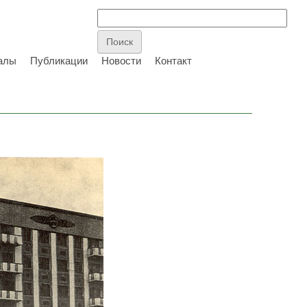
алы
Публикации
Новости
Контакт