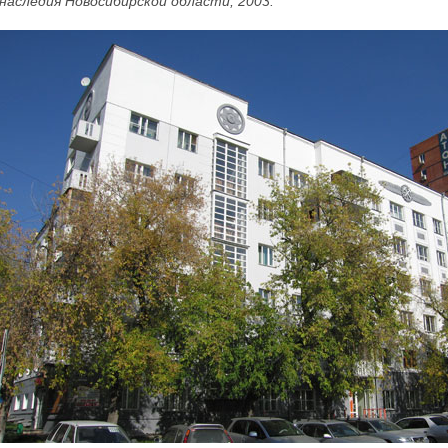
наследия Новосибирской области, 2003.