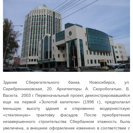
Здание Сберегательного банка. Новосибирск, ул.
Серебренниковская, 20. Архитекторы А. Скоробогатько, Б.
Васюта. 2003 г. Первоначальный проект, демонстрировавшийся
еще на первой «Золотой капители» (1996 г.), предполагал
меньшую высоту здания и откровенно модернистскую
«стеклянную» трактовку фасадов. После приобретения
незавершенного строительства Сбербанком этажность была
увеличена, а внешнее оформление изменено в соответствии с