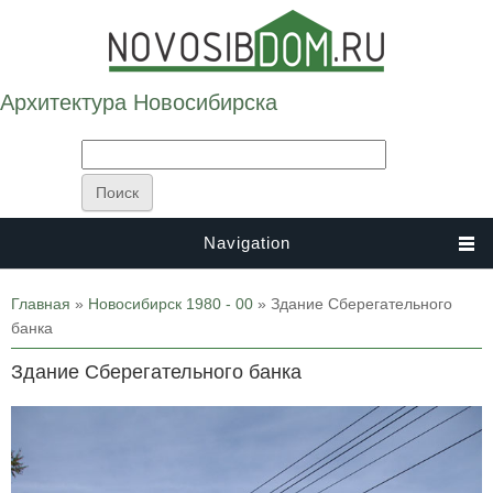
Архитектура Новосибирска
Navigation
Вы здесь
Главная
»
Новосибирск 1980 - 00
» Здание Сберегательного
банка
Здание Сберегательного банка