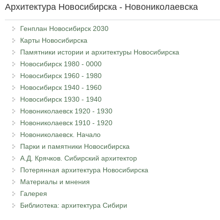
Архитектура Новосибирска - Новониколаевска
Генплан Новосибирск 2030
Карты Новосибирска
Памятники истории и архитектуры Новосибирска
Новосибирск 1980 - 0000
Новосибирск 1960 - 1980
Новосибирск 1940 - 1960
Новосибирск 1930 - 1940
Новониколаевск 1920 - 1930
Новониколаевск 1910 - 1920
Новониколаевск. Начало
Парки и памятники Новосибирска
А.Д. Крячков. Сибирский архитектор
Потерянная архитектура Новосибирска
Материалы и мнения
Галерея
Библиотека: архитектура Сибири