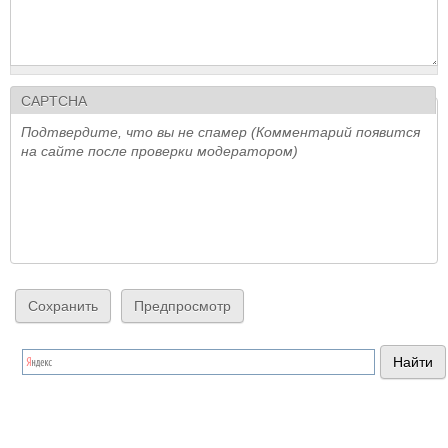
CAPTCHA
Подтвердите, что вы не спамер (Комментарий появится
на сайте после проверки модератором)