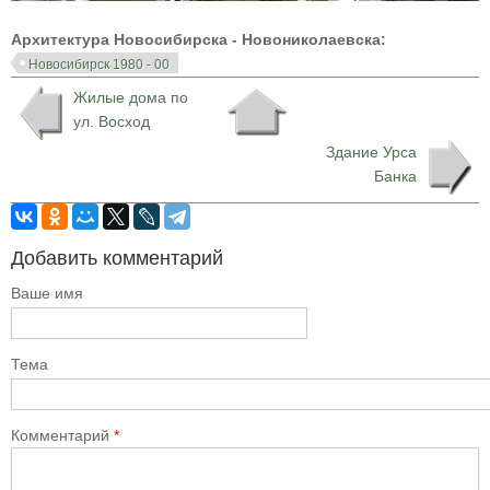
Архитектура Новосибирска - Новониколаевска:
Новосибирск 1980 - 00
Жилые дома по
ул. Восход
Здание Урса
Банка
Добавить комментарий
Ваше имя
Тема
Комментарий
*