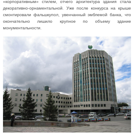
«корпоративным» стилем, отчего архитектура здания стала
декоративно-орнаментальной. Уже после конкурса на крыше
смонтировали фальшкупол, увенчанный эмблемой банка, что
окончательно лишило крупное по объему здание
монументальности.