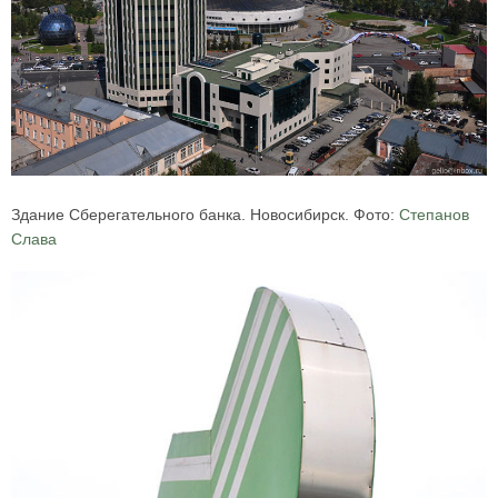
Здание Сберегательного банка. Новосибирск. Фото:
Степанов
Слава