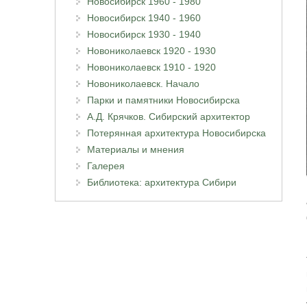
Новосибирск 1960 - 1980
Новосибирск 1940 - 1960
Новосибирск 1930 - 1940
Новониколаевск 1920 - 1930
Новониколаевск 1910 - 1920
Новониколаевск. Начало
Парки и памятники Новосибирска
А.Д. Крячков. Сибирский архитектор
Потерянная архитектура Новосибирска
Материалы и мнения
Галерея
Библиотека: архитектура Сибири