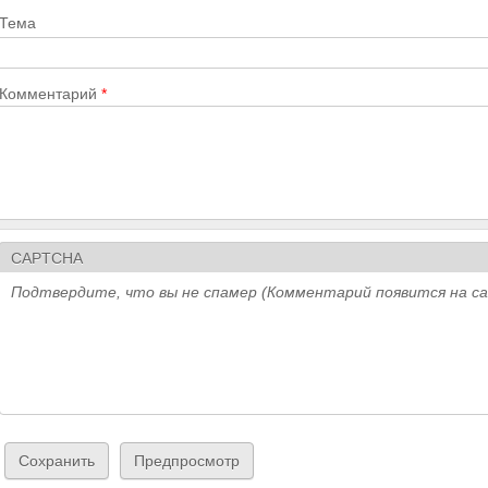
Тема
Комментарий
*
CAPTCHA
Подтвердите, что вы не спамер (Комментарий появится на с