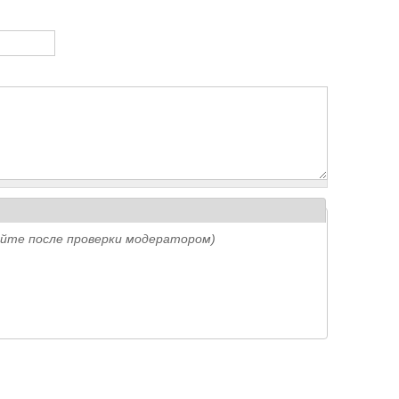
айте после проверки модератором)