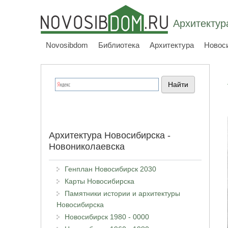
Архитектур
Novosibdom
Библиотека
Архитектура
Новос
Архитектура Новосибирска -
Новониколаевска
Генплан Новосибирск 2030
Карты Новосибирска
Памятники истории и архитектуры
Новосибирска
Новосибирск 1980 - 0000