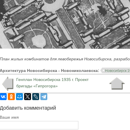
План жилых комбинатов для левобережья Новосибирска, разраб
Архитектура Новосибирска - Новониколаевска:
Новосибирск 1
Генплан Новосибирска 1935 г. Проект
бригады «Гипрогора»
Добавить комментарий
Ваше имя