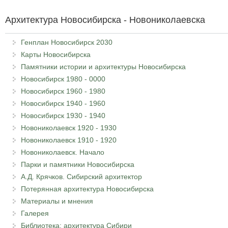
Архитектура Новосибирска - Новониколаевска
Генплан Новосибирск 2030
Карты Новосибирска
Памятники истории и архитектуры Новосибирска
Новосибирск 1980 - 0000
Новосибирск 1960 - 1980
Новосибирск 1940 - 1960
Новосибирск 1930 - 1940
Новониколаевск 1920 - 1930
Новониколаевск 1910 - 1920
Новониколаевск. Начало
Парки и памятники Новосибирска
А.Д. Крячков. Сибирский архитектор
Потерянная архитектура Новосибирска
Материалы и мнения
Галерея
Библиотека: архитектура Сибири