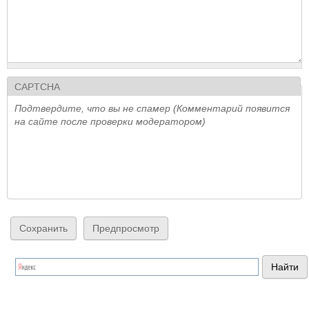
CAPTCHA
Подтвердите, что вы не спамер (Комментарий появится
на сайте после проверки модератором)