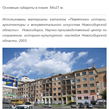
Основные габариты в плане: 84x27 м.
Использованы материалы каталога «Памятники истории,
архитектуры и монументального искусства Новосибирской
области». Новосибирск, Научно-производственный центр по
сохранению историко-культурного наследия Новосибирской
области, 2003.