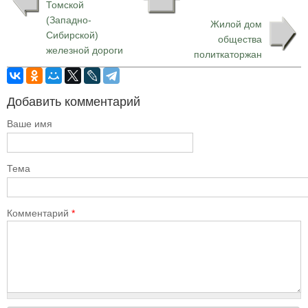
Томской
(Западно-
Жилой дом
Сибирской)
общества
железной дороги
политкаторжан
Добавить комментарий
Ваше имя
Тема
Комментарий
*