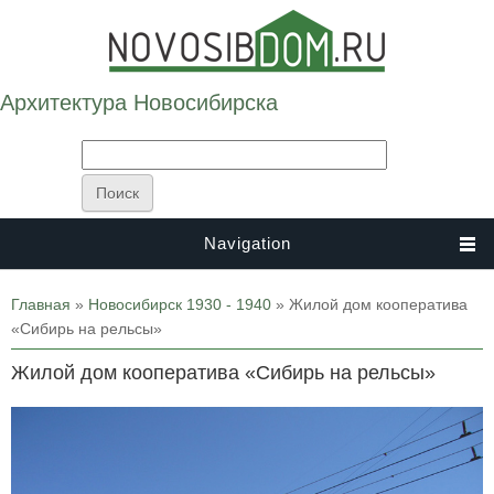
Архитектура Новосибирска
Navigation
Вы здесь
Главная
»
Новосибирск 1930 - 1940
» Жилой дом кооператива
«Сибирь на рельсы»
Жилой дом кооператива «Сибирь на рельсы»