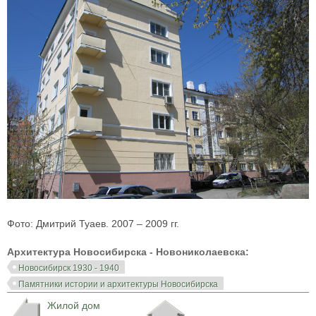
Фото: Дмитрий Туаев. 2007 – 2009 гг.
Архитектура Новосибирска - Новониколаевска:
Новосибирск 1930 - 1940
Памятники истории и архитектуры Новосибирска
Жилой дом