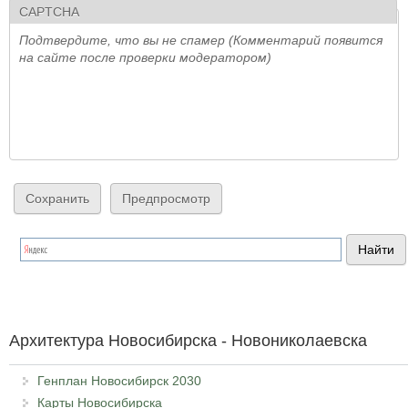
CAPTCHA
Подтвердите, что вы не спамер (Комментарий появится
на сайте после проверки модератором)
Архитектура Новосибирска - Новониколаевска
Генплан Новосибирск 2030
Карты Новосибирска