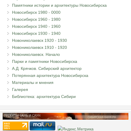
Памятники истории и архитектуры Новосибирска
Новосибирск 1980 - 0000
Новосибирск 1960 - 1980
Новосибирск 1940 - 1960
Новосибирск 1930 - 1940
Новониколаевск 1920 - 1930
Новониколаевск 1910 - 1920
Новониколаевск. Начало
Парки и памятники Новосибирска
А.Д. Крячков. Сибирский архитектор
Потерянная архитектура Новосибирска
Материалы и мнения
Галерея
Библиотека: архитектура Сибири