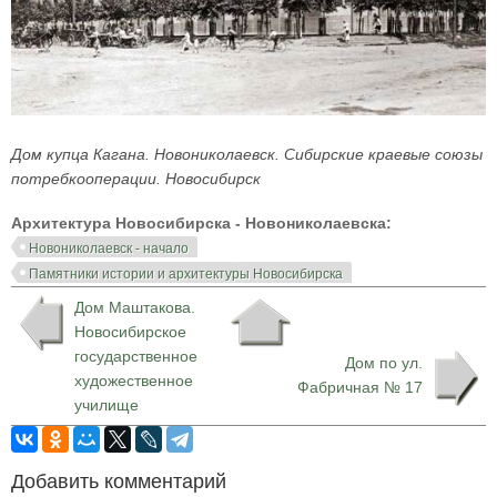
Дом купца Кагана. Новониколаевск. Сибирские краевые союзы
потребкооперации. Новосибирск
Архитектура Новосибирска - Новониколаевска:
Новониколаевск - начало
Памятники истории и архитектуры Новосибирска
Дом Маштакова.
Новосибирское
государственное
Дом по ул.
художественное
Фабричная № 17
училище
Добавить комментарий