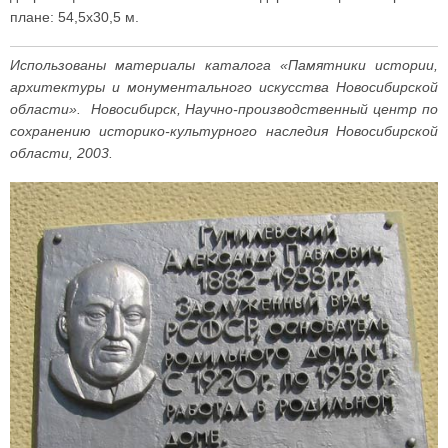
плане: 54,5x30,5 м.
Использованы материалы каталога «Памятники истории,
архитектуры и монументального искусства Новосибирской
области». Новосибирск, Научно-производственный центр по
сохранению историко-культурного наследия Новосибирской
области, 2003.