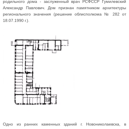
родильного дома - заслуженный врач РСФССР Гумилевский
Александр Павлович. Дом признан памятником архитектуры
регионального значения (решение облисполкома № 282 от
18.07.1990 г.).
Одно из ранних каменных зданий г. Новониколаевска, в