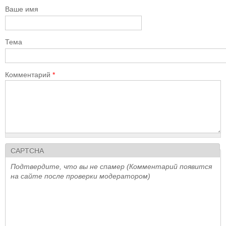
Ваше имя
Тема
Комментарий
*
CAPTCHA
Подтвердите, что вы не спамер (Комментарий появится
на сайте после проверки модератором)