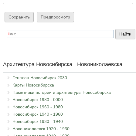
Архитектура Новосибирска - Новониколаевска
Генплан Новосибирск 2030
Карты Новосибирска
Памятники истории и архитектуры Новосибирска
Новосибирск 1980 - 0000
Новосибирск 1960 - 1980
Новосибирск 1940 - 1960
Новосибирск 1930 - 1940
Новониколаевск 1920 - 1930