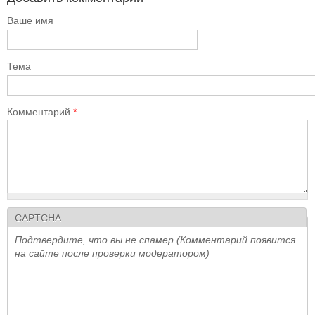
Ваше имя
Тема
Комментарий
*
CAPTCHA
Подтвердите, что вы не спамер (Комментарий появится
на сайте после проверки модератором)