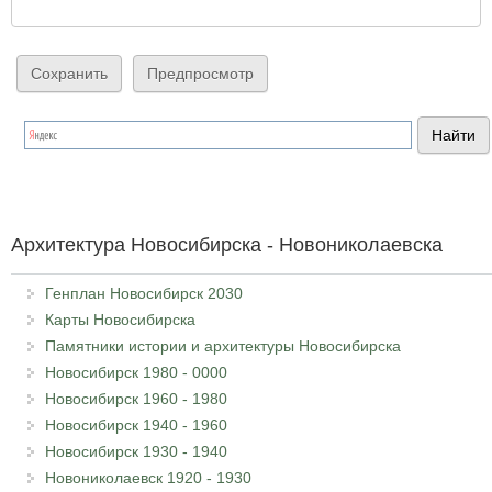
Архитектура Новосибирска - Новониколаевска
Генплан Новосибирск 2030
Карты Новосибирска
Памятники истории и архитектуры Новосибирска
Новосибирск 1980 - 0000
Новосибирск 1960 - 1980
Новосибирск 1940 - 1960
Новосибирск 1930 - 1940
Новониколаевск 1920 - 1930