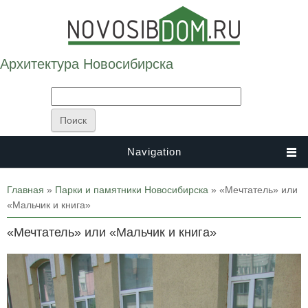
Архитектура Новосибирска
Navigation
Вы здесь
Главная
»
Парки и памятники Новосибирска
» «Мечтатель» или
«Мальчик и книга»
«Мечтатель» или «Мальчик и книга»