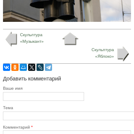
Скульптура
«Музыкант»
Скульптура
«Яблоко»
Добавить комментарий
Ваше имя
Тема
Комментарий
*