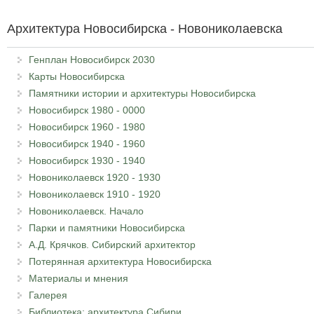
Архитектура Новосибирска - Новониколаевска
Генплан Новосибирск 2030
Карты Новосибирска
Памятники истории и архитектуры Новосибирска
Новосибирск 1980 - 0000
Новосибирск 1960 - 1980
Новосибирск 1940 - 1960
Новосибирск 1930 - 1940
Новониколаевск 1920 - 1930
Новониколаевск 1910 - 1920
Новониколаевск. Начало
Парки и памятники Новосибирска
А.Д. Крячков. Сибирский архитектор
Потерянная архитектура Новосибирска
Материалы и мнения
Галерея
Библиотека: архитектура Сибири