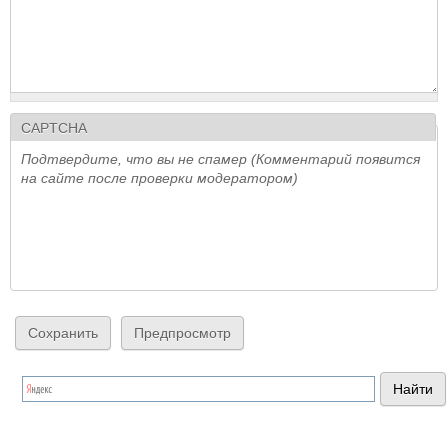
CAPTCHA
Подтвердите, что вы не спамер (Комментарий появится
на сайте после проверки модератором)