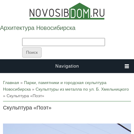
Архитектура Новосибирска
Navigation
Вы здесь
Главная
»
Парки, памятники и городская скульптура
Новосибирска
»
Скульптуры из металла по ул. Б. Хмельницкого
» Скульптура «Поэт»
Скульптура «Поэт»