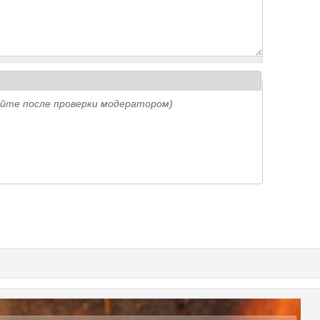
айте после проверки модератором)