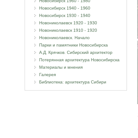
Новосибирск 1960 - 1980
Новосибирск 1940 - 1960
Новосибирск 1930 - 1940
Новониколаевск 1920 - 1930
Новониколаевск 1910 - 1920
Новониколаевск. Начало
Парки и памятники Новосибирска
А.Д. Крячков. Сибирский архитектор
Потерянная архитектура Новосибирска
Материалы и мнения
Галерея
Библиотека: архитектура Сибири