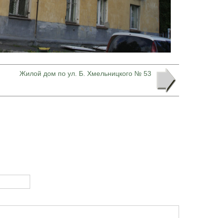
Жилой дом по ул. Б. Хмельницкого № 53