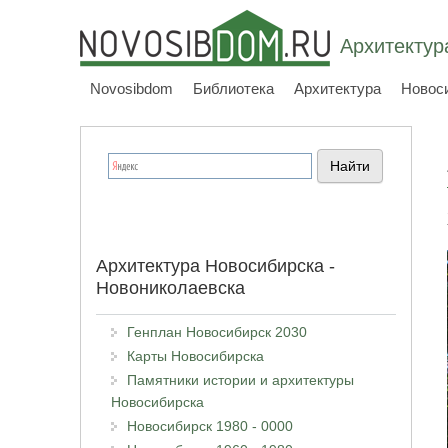
Архитектур
Novosibdom
Библиотека
Архитектура
Новос
Архитектура Новосибирска -
Новониколаевска
Генплан Новосибирск 2030
Карты Новосибирска
Памятники истории и архитектуры
Новосибирска
Новосибирск 1980 - 0000