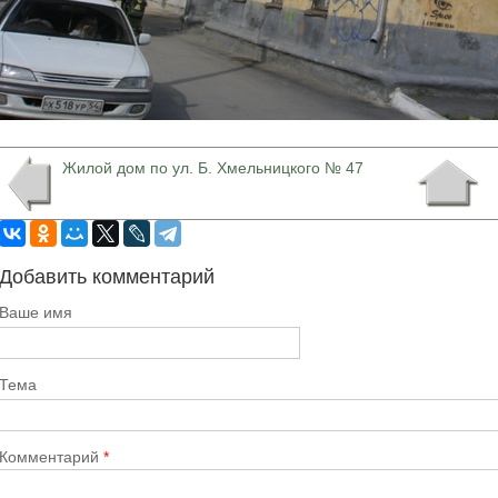
Жилой дом по ул. Б. Хмельницкого № 47
Добавить комментарий
Ваше имя
Тема
Комментарий
*