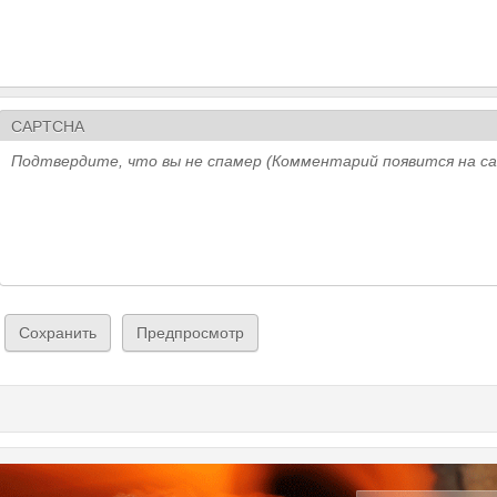
CAPTCHA
Подтвердите, что вы не спамер (Комментарий появится на с