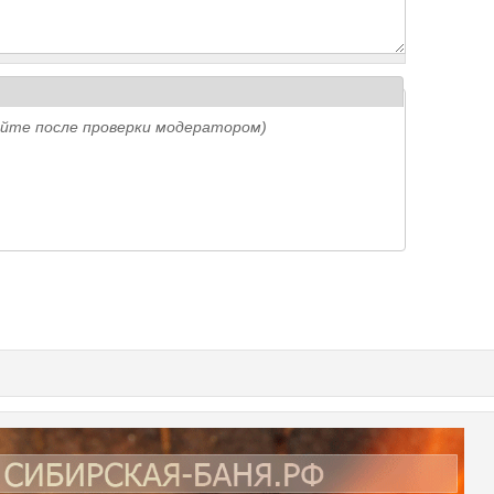
айте после проверки модератором)