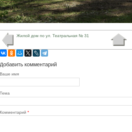
Жилой дом по ул. Театральная № 31
Добавить комментарий
Ваше имя
Тема
Комментарий
*