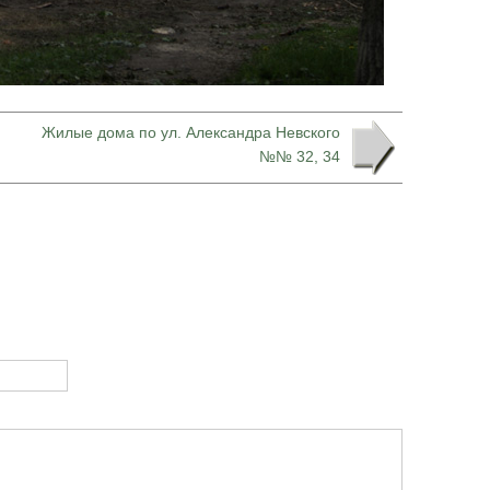
Жилые дома по ул. Александра Невского
№№ 32, 34