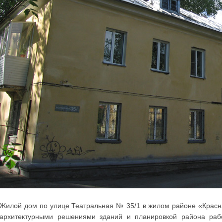
Жилой дом по улице Театральная № 35/1 в жилом районе «Красна
архитектурными решениями зданий и планировкой района рабо