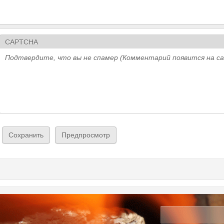
CAPTCHA
Подтвердите, что вы не спамер (Комментарий появится на с