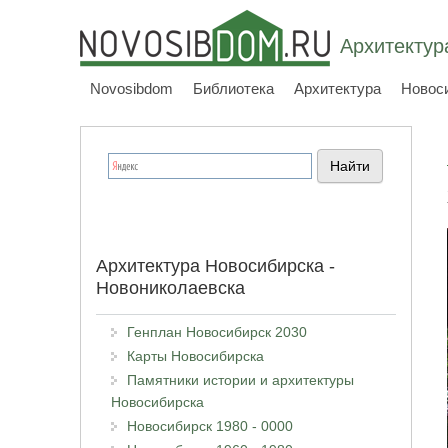
Архитектур
Novosibdom
Библиотека
Архитектура
Новос
Архитектура Новосибирска -
Новониколаевска
Генплан Новосибирск 2030
Карты Новосибирска
Памятники истории и архитектуры
Новосибирска
Новосибирск 1980 - 0000