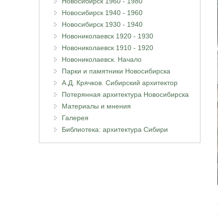
Новосибирск 1960 - 1980
Новосибирск 1940 - 1960
Новосибирск 1930 - 1940
Новониколаевск 1920 - 1930
Новониколаевск 1910 - 1920
Новониколаевск. Начало
Парки и памятники Новосибирска
А.Д. Крячков. Сибирский архитектор
Потерянная архитектура Новосибирска
Материалы и мнения
Галерея
Библиотека: архитектура Сибири