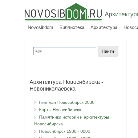
Архитектур
Novosibdom
Библиотека
Архитектура
Новос
Архитектура Новосибирска -
Новониколаевска
Генплан Новосибирск 2030
Карты Новосибирска
Памятники истории и архитектуры
Новосибирска
Новосибирск 1980 - 0000