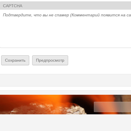
CAPTCHA
Подтвердите, что вы не спамер (Комментарий появится на с