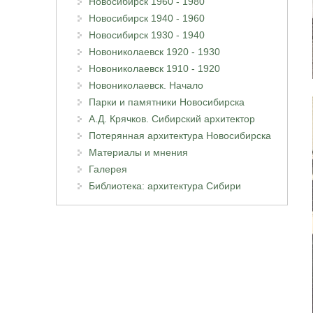
Новосибирск 1960 - 1980
Новосибирск 1940 - 1960
Новосибирск 1930 - 1940
Новониколаевск 1920 - 1930
Новониколаевск 1910 - 1920
Новониколаевск. Начало
Парки и памятники Новосибирска
А.Д. Крячков. Сибирский архитектор
Потерянная архитектура Новосибирска
Материалы и мнения
Галерея
Библиотека: архитектура Сибири