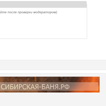
айте после проверки модератором)