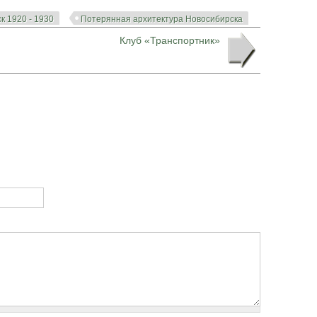
к 1920 - 1930
Потерянная архитектура Новосибирска
Клуб «Транспортник»