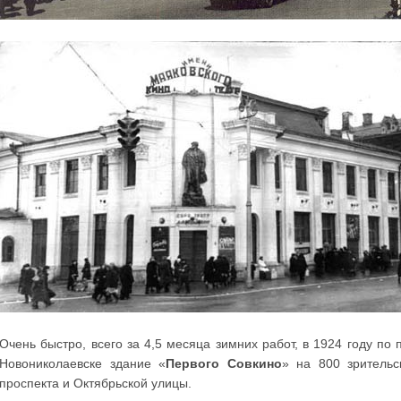
Очень быстро, всего за 4,5 месяца зимних работ, в 1924 году по
Новониколаевске здание «
Первого Совкино
» на 800 зрительс
проспекта и Октябрьской улицы.