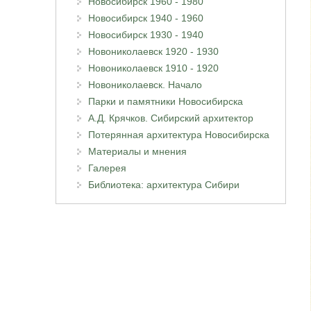
Новосибирск 1960 - 1980
Новосибирск 1940 - 1960
Новосибирск 1930 - 1940
Новониколаевск 1920 - 1930
Новониколаевск 1910 - 1920
Новониколаевск. Начало
Парки и памятники Новосибирска
А.Д. Крячков. Сибирский архитектор
Потерянная архитектура Новосибирска
Материалы и мнения
Галерея
Библиотека: архитектура Сибири