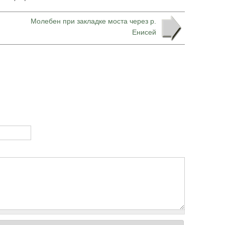
Молебен при закладке моста через р.
Енисей