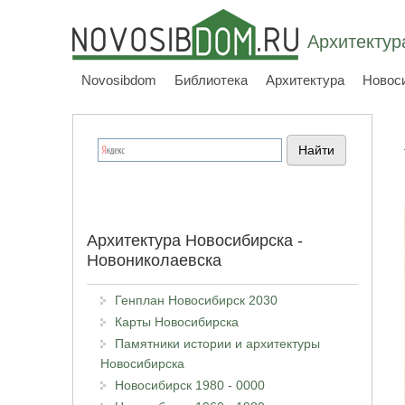
Архитектур
Novosibdom
Библиотека
Архитектура
Новос
Архитектура Новосибирска -
Новониколаевска
Генплан Новосибирск 2030
Карты Новосибирска
Памятники истории и архитектуры
Новосибирска
Новосибирск 1980 - 0000