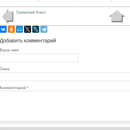
Гремячий Ключ
Добавить комментарий
Ваше имя
Тема
Комментарий
*