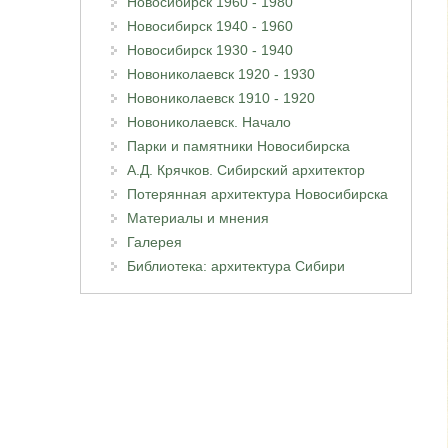
Новосибирск 1960 - 1980
Новосибирск 1940 - 1960
Новосибирск 1930 - 1940
Новониколаевск 1920 - 1930
Новониколаевск 1910 - 1920
Новониколаевск. Начало
Парки и памятники Новосибирска
А.Д. Крячков. Сибирский архитектор
Потерянная архитектура Новосибирска
Материалы и мнения
Галерея
Библиотека: архитектура Сибири