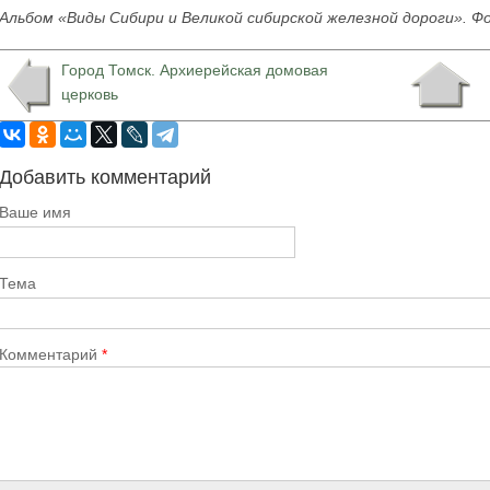
Альбом «Виды Сибири и Великой сибирской железной дороги». Ф
Город Томск. Архиерейская домовая
церковь
Добавить комментарий
Ваше имя
Тема
Комментарий
*