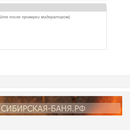
айте после проверки модератором)