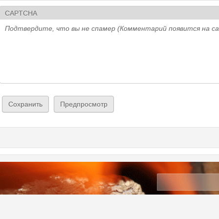
CAPTCHA
Подтвердите, что вы не спамер (Комментарий появится на с