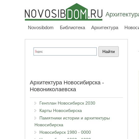
Архитектур
Novosibdom
Библиотека
Архитектура
Новос
Архитектура Новосибирска -
Новониколаевска
Генплан Новосибирск 2030
Карты Новосибирска
Памятники истории и архитектуры
Новосибирска
Новосибирск 1980 - 0000