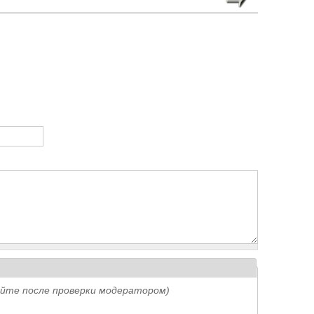
айте после проверки модератором)