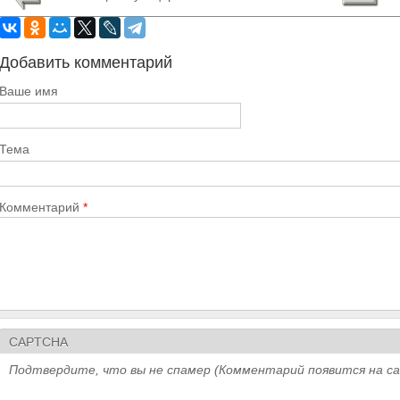
Добавить комментарий
Ваше имя
Тема
Комментарий
*
CAPTCHA
Подтвердите, что вы не спамер (Комментарий появится на с