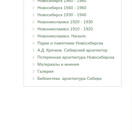
Новосибирск 1960 - 1980
Новосибирск 1940 - 1960
Новосибирск 1930 - 1940
Новониколаевск 1920 - 1930
Новониколаевск 1910 - 1920
Новониколаевск. Начало
Парки и памятники Новосибирска
А.Д. Крячков. Сибирский архитектор
Потерянная архитектура Новосибирска
Материалы и мнения
Галерея
Библиотека: архитектура Сибири