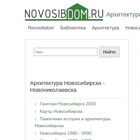
Архитектур
Novosibdom
Библиотека
Архитектура
Новос
Архитектура Новосибирска -
Новониколаевска
Генплан Новосибирск 2030
Карты Новосибирска
Памятники истории и архитектуры
Новосибирска
Новосибирск 1980 - 0000