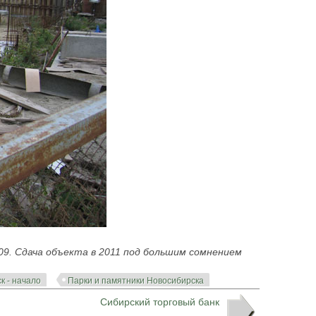
09. Сдача объекта в 2011 под большим сомнением
к - начало
Парки и памятники Новосибирска
Сибирский торговый банк