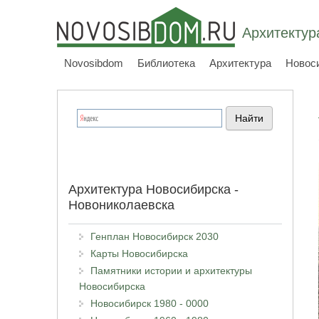
Архитектур
Novosibdom
Библиотека
Архитектура
Новос
Архитектура Новосибирска -
Новониколаевска
Генплан Новосибирск 2030
Карты Новосибирска
Памятники истории и архитектуры
Новосибирска
Новосибирск 1980 - 0000