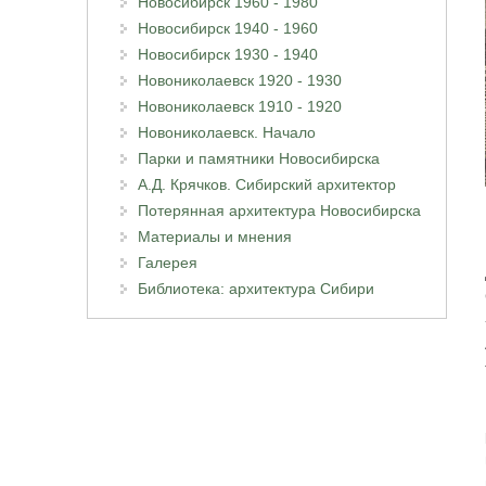
Новосибирск 1960 - 1980
Новосибирск 1940 - 1960
Новосибирск 1930 - 1940
Новониколаевск 1920 - 1930
Новониколаевск 1910 - 1920
Новониколаевск. Начало
Парки и памятники Новосибирска
А.Д. Крячков. Сибирский архитектор
Потерянная архитектура Новосибирска
Материалы и мнения
Галерея
Библиотека: архитектура Сибири