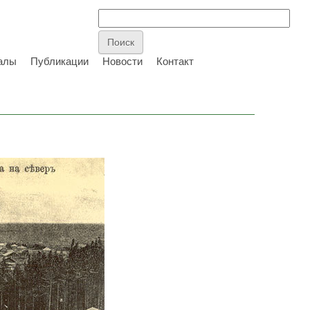
алы
Публикации
Новости
Контакт