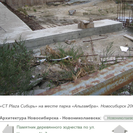
«CT Plaza Сибирь» на месте парка «Альгамбра». Новосибирск 20
Архитектура Новосибирска - Новониколаевска:
Новониколаевс
Памятник деревянного зодчества по ул.