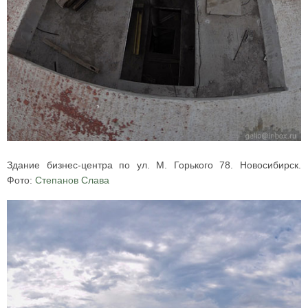
Здание бизнес-центра по ул. М. Горького 78. Новосибирск.
Фото:
Степанов Слава