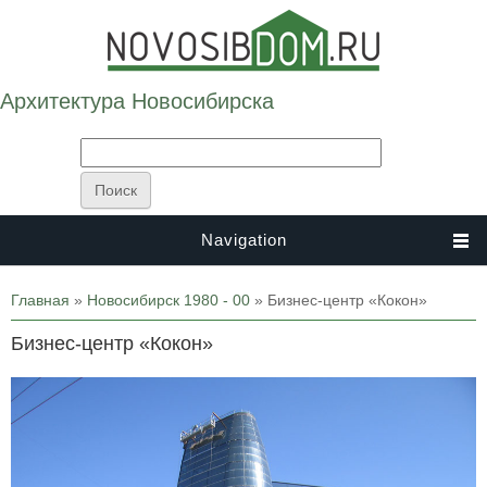
Архитектура Новосибирска
Navigation
Вы здесь
Главная
»
Новосибирск 1980 - 00
» Бизнес-центр «Кокон»
Бизнес-центр «Кокон»