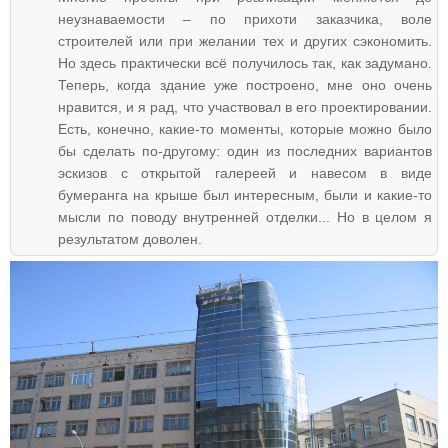
неузнаваемости – по прихоти заказчика, воле
строителей или при желании тех и других сэкономить.
Но здесь практически всё получилось так, как задумано.
Теперь, когда здание уже построено, мне оно очень
нравится, и я рад, что участвовал в его проектировании.
Есть, конечно, какие-то моменты, которые можно было
бы сделать по-другому: один из последних вариантов
эскизов с открытой галереей и навесом в виде
бумеранга на крыше был интересным, были и какие-то
мысли по поводу внутренней отделки... Но в целом я
результатом доволен.