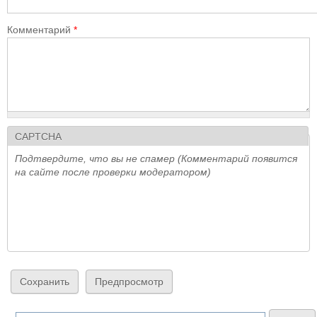
Комментарий
*
CAPTCHA
Подтвердите, что вы не спамер (Комментарий появится
на сайте после проверки модератором)