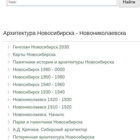
Архитектура Новосибирска - Новониколаевска
Генплан Новосибирск 2030
Карты Новосибирска
Памятники истории и архитектуры Новосибирска
Новосибирск 1980 - 0000
Новосибирск 1960 - 1980
Новосибирск 1940 - 1960
Новосибирск 1930 - 1940
Новониколаевск 1920 - 1930
Новониколаевск 1910 - 1920
Новониколаевск. Начало
Парки и памятники Новосибирска
А.Д. Крячков. Сибирский архитектор
Потерянная архитектура Новосибирска