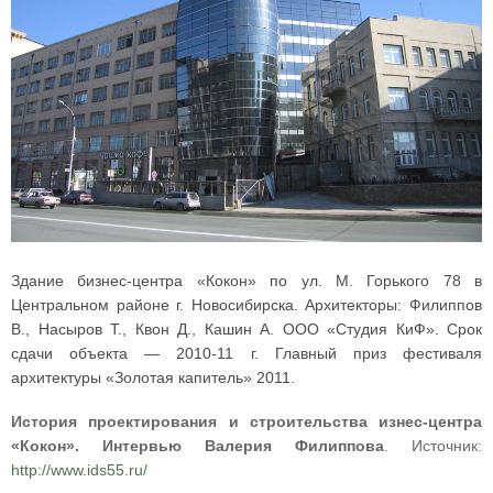
Здание бизнес-центра «Кокон» по ул. М. Горького 78 в
Центральном районе г. Новосибирска. Архитекторы: Филиппов
В., Насыров Т., Квон Д., Кашин А. ООО «Студия КиФ». Срок
сдачи объекта — 2010-11 г. Главный приз фестиваля
архитектуры «Золотая капитель» 2011.
История проектирования и строительства изнес-центра
«Кокон». Интервью Валерия Филиппова
. Источник:
http://www.ids55.ru/