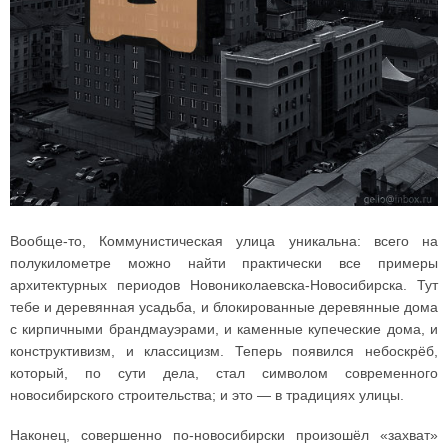
Вообще-то, Коммунистическая улица уникальна: всего на
полукилометре можно найти практически все примеры
архитектурных периодов Новониколаевска-Новосибирска. Тут
тебе и деревянная усадьба, и блокированные деревянные дома
с кирпичными брандмауэрами, и каменные купеческие дома, и
конструктивизм, и классицизм. Теперь появился небоскрёб,
который, по сути дела, стал символом современного
новосибирского строительства; и это — в традициях улицы.
Наконец, совершенно по-новосибирски произошёл «захват»