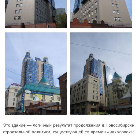
Это здание — логичный результат продолжения в Новосибирске
строительной политики, существующей со времен «нахаловок»: