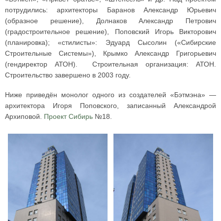
потрудились: архитекторы Баранов Александр Юрьевич
(образное решение), Долнаков Александр Петрович
(градостроительное решение), Поповский Игорь Викторович
(планировка); «стилисты»: Эдуард Сысолин («Сибирские
Строительные Системы»), Крымко Александр Григорьевич
(гендиректор АТОН). Строительная организация: АТОН.
Строительство завершено в 2003 году.
Ниже приведён монолог одного из создателей «Бэтмэна» —
архитектора Игоря Поповского, записанный Александрой
Архиповой.
Проект Сибирь
№18.