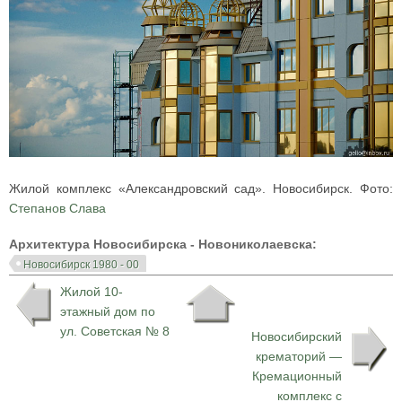
Жилой комплекс «Александровский сад». Новосибирск. Фото:
Степанов Слава
Архитектура Новосибирска - Новониколаевска:
Новосибирск 1980 - 00
Жилой 10-
этажный дом по
ул. Советская № 8
Новосибирский
крематорий —
Кремационный
комплекс с