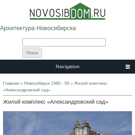
Архитектура Новосибирска
Navigation
Вы здесь
Главная
»
Новосибирск 1980 - 00
» Жилой комплекс
«Александровский сад»
Жилой комплекс «Александровский сад»