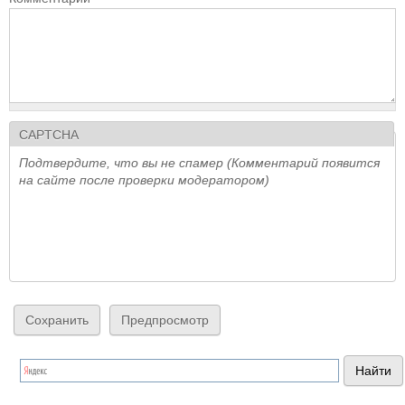
CAPTCHA
Подтвердите, что вы не спамер (Комментарий появится
на сайте после проверки модератором)