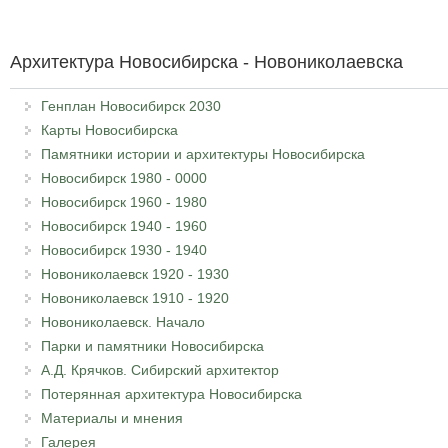
Архитектура Новосибирска - Новониколаевска
Генплан Новосибирск 2030
Карты Новосибирска
Памятники истории и архитектуры Новосибирска
Новосибирск 1980 - 0000
Новосибирск 1960 - 1980
Новосибирск 1940 - 1960
Новосибирск 1930 - 1940
Новониколаевск 1920 - 1930
Новониколаевск 1910 - 1920
Новониколаевск. Начало
Парки и памятники Новосибирска
А.Д. Крячков. Сибирский архитектор
Потерянная архитектура Новосибирска
Материалы и мнения
Галерея