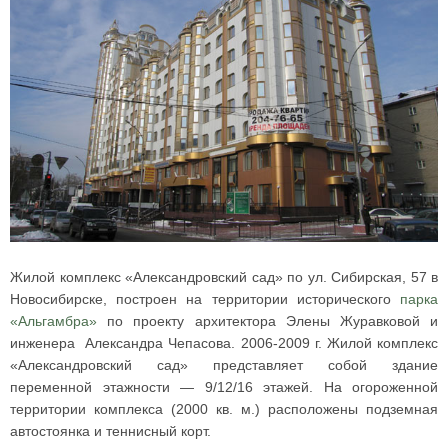
Жилой комплекс «Александровский сад»
по у
л. Сибирская, 57
в
Новосибирске,
построен на территории исторического
парка
«Альгамбра»
по проекту архитектора Элены Журавковой и
инженера Александра Чепасова. 2006-2009 г. Жилой комплекс
«Александровский сад» представляет собой здание
переменной этажности — 9/12/16 этажей. На огороженной
территории комплекса (2000 кв. м.) расположены подземная
автостоянка и теннисный корт.