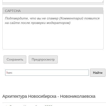
CAPTCHA
Подтвердите, что вы не спамер (Комментарий появится
на сайте после проверки модератором)
Архитектура Новосибирска - Новониколаевска