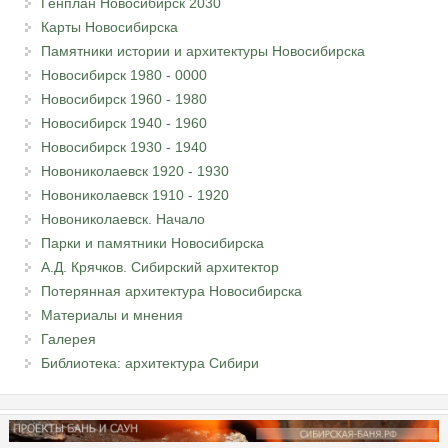
Генплан Новосибирск 2030
Карты Новосибирска
Памятники истории и архитектуры Новосибирска
Новосибирск 1980 - 0000
Новосибирск 1960 - 1980
Новосибирск 1940 - 1960
Новосибирск 1930 - 1940
Новониколаевск 1920 - 1930
Новониколаевск 1910 - 1920
Новониколаевск. Начало
Парки и памятники Новосибирска
А.Д. Крячков. Сибирский архитектор
Потерянная архитектура Новосибирска
Материалы и мнения
Галерея
Библиотека: архитектура Сибири