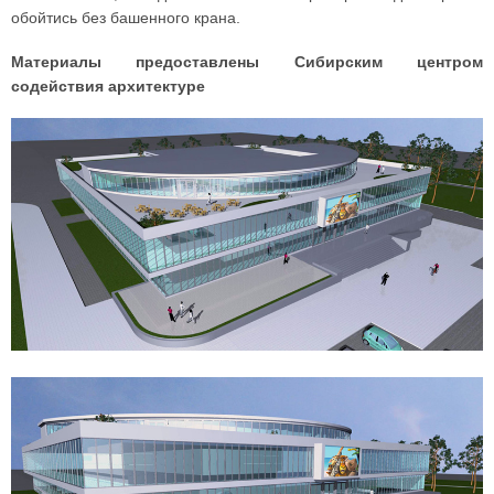
обойтись без башенного крана.
Материалы предоставлены Сибирским центром
содействия архитектуре