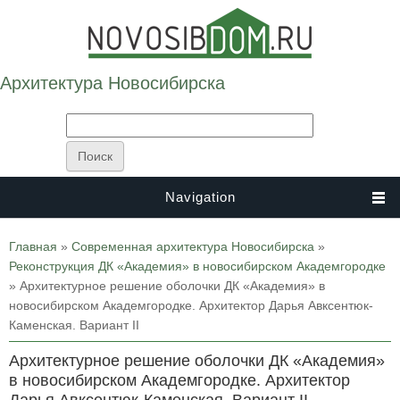
Архитектура Новосибирска
Navigation
Вы здесь
Главная
»
Современная архитектура Новосибирска
»
Реконструкция ДК «Академия» в новосибирском Академгородке
» Архитектурное решение оболочки ДК «Академия» в
новосибирском Академгородке. Архитектор Дарья Авксентюк-
Каменская. Вариант II
Архитектурное решение оболочки ДК «Академия»
в новосибирском Академгородке. Архитектор