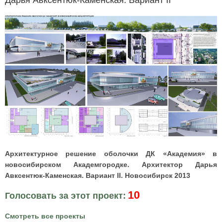
Дарья Авксентюк-Каменская. Вариант II
Архитектурное решение оболочки ДК «Академия» в
новосибирском Академгородке. Архитектор Дарья
Авксентюк-Каменская. Вариант II. Новосибирск 2013
10
Голосовать за этот проект:
Смотреть все проекты