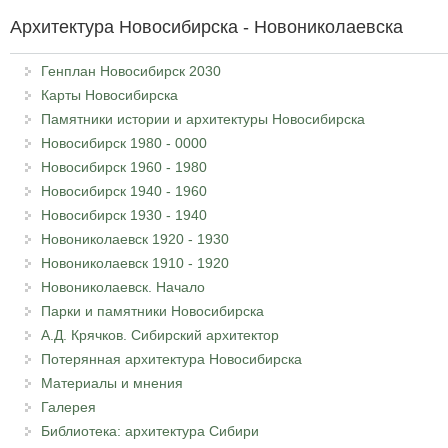
Архитектура Новосибирска - Новониколаевска
Генплан Новосибирск 2030
Карты Новосибирска
Памятники истории и архитектуры Новосибирска
Новосибирск 1980 - 0000
Новосибирск 1960 - 1980
Новосибирск 1940 - 1960
Новосибирск 1930 - 1940
Новониколаевск 1920 - 1930
Новониколаевск 1910 - 1920
Новониколаевск. Начало
Парки и памятники Новосибирска
А.Д. Крячков. Сибирский архитектор
Потерянная архитектура Новосибирска
Материалы и мнения
Галерея
Библиотека: архитектура Сибири