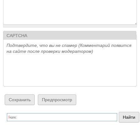
CAPTCHA
Подтвердите, что вы не спамер (Комментарий появится
на сайте после проверки модератором)