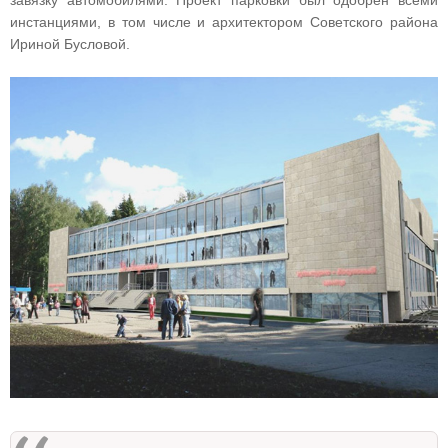
инстанциями, в том числе и архитектором Советского района
Ириной Бусловой.