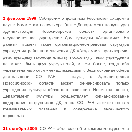
2 февраля 1996
: Сибирским отделением Российской академии
наук и Комитетом по культуре (ныне Департамент по культуре)
администрации Новосибирской области организовано
государственное учреждение Дом культуры «Академия». На
данный момент такая организационно-правовая структура
учреждения районного значения ДК «Академия» противоречит
действующему законодательству, поскольку у таких учреждений
не может быть двух учредителей, и тем более, когда оба
учредителя являются «ненадлежащими». Ведь основная сфера
деятельности СО РАН — наука, а Администрация
Новосибирской области может финансировать только
учреждения культуры областного значения. Несмотря на это,
Департамент культуры осуществляет финансирование
содержания сотрудников ДК, а на СО РАН ложится оплата
коммунальных платежей и содержание технического
персонала.
31 октября 2006
: СО РАН объявило об открытом конкурсе «на