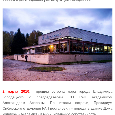
2 марта 2010
: прошла встреча мэра города Владимира
Городецкого с председателем СО РАН академиком
Александром Асеевым. По итогам встречи, Президиум
Сибирского отделения РАН постановил – передать здание Дома
культуры «Академия» в муниципальную собственность.