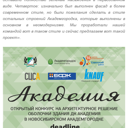
виде. Четвертое: изначально был выполнен фасад в более
современном стиле, но были пожелания сделать в стиле
остальных строений Академгородка, которые выполнены в
основном в неомодернизме. Мы проработали нашей
командой вот в таком стиле и сейчас предлагаем вот такой
проект».