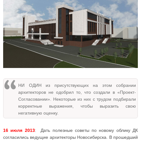
НИ ОДИН из присутствующих на этом собрании
архитекторов не одобрил то, что создали в «Проект-
Согласовании». Некоторые из них с трудом подбирали
корректные выражения, чтобы выразить свою
негативную оценку.
16 июля 2013
: Дать полезные советы по новому облику ДК
согласились ведущие архитекторы Новосибирска. В прошедший