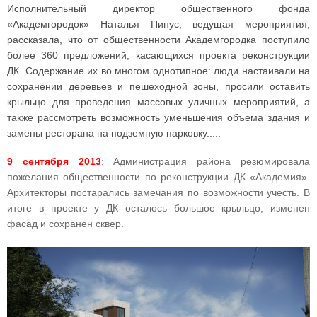
Исполнительный директор общественного фонда
«Академгородок» Наталья Пинус, ведущая мероприятия,
рассказала, что от общественности Академгородка поступило
более 360 предложений, касающихся проекта реконструкции
ДК. Содержание их во многом однотипное: люди настаивали на
сохранении деревьев и пешеходной зоны, просили оставить
крыльцо для проведения массовых уличных мероприятий, а
также рассмотреть возможность уменьшения объема здания и
замены ресторана на подземную парковку.....
9 сентября 2013
: Администрация района резюмировала
пожелания общественности по реконструкции ДК «Академия».
Архитекторы постарались замечания по возможности учесть. В
итоге в проекте у ДК осталось большое крыльцо, изменен
фасад и сохранен сквер.