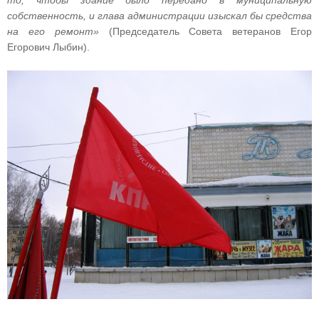
то, чтобы здание было передано в муниципальную
собственность, и глава администрации изыскал бы средства
на его ремонт»
(Председатель Совета ветеранов Егор
Егорович Лыбин).