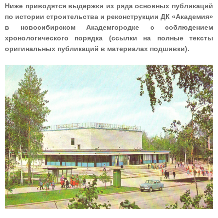
Ниже приводятся выдержки из ряда основных публикаций
по истории строительства и реконструкции ДК «Академия»
в новосибирском Академгородке с соблюдением
хронологического порядка (ссылки на полные тексты
оригинальных публикаций в материалах подшивки).