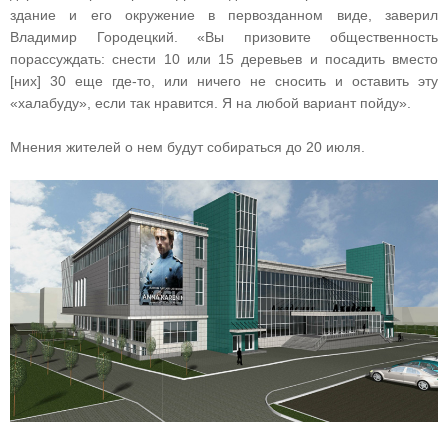
здание и его окружение в первозданном виде, заверил
Владимир Городецкий. «Вы призовите общественность
порассуждать: снести 10 или 15 деревьев и посадить вместо
[них] 30 еще где-то, или ничего не сносить и оставить эту
«халабуду», если так нравится. Я на любой вариант пойду».
Мнения жителей о нем будут собираться до 20 июля.