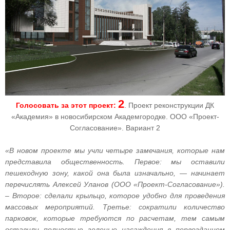
2
Голосовать за этот проект:
. Проект реконструкции ДК
«Академия» в новосибирском Академгородке. ООО «Проект-
Согласование». Вариант 2
«В новом проекте мы учли четыре замечания, которые нам
представила общественность. Первое: мы оставили
пешеходную зону, какой она была изначально,
—
начинает
перечислять Алексей Уланов (ООО «Проект-Согласование»).
– Второе: сделали крыльцо, которое удобно для проведения
массовых мероприятий. Третье: сократили количество
парковок, которые требуются по расчетам, тем самым
оставили полностью зеленые насаждения в первозданном