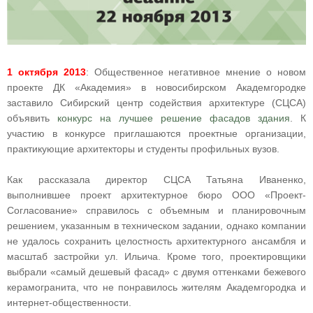
1 октября 2013
: Общественное негативное мнение о новом
проекте ДК «Академия» в новосибирском Академгородке
заставило Сибирский центр содействия архитектуре (СЦСА)
объявить
конкурс на лучшее решение фасадов здания
. К
участию в конкурсе приглашаются проектные организации,
практикующие архитекторы и студенты профильных вузов.
Как рассказала директор СЦСА Татьяна Иваненко,
выполнившее проект архитектурное бюро ООО «Проект-
Согласование» справилось с объемным и планировочным
решением, указанным в техническом задании, однако компании
не удалось сохранить целостность архитектурного ансамбля и
масштаб застройки ул. Ильича. Кроме того, проектировщики
выбрали «самый дешевый фасад» с двумя оттенками бежевого
керамогранита, что не понравилось жителям Академгородка и
интернет-общественности.