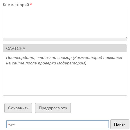
Комментарий
*
CAPTCHA
Подтвердите, что вы не спамер (Комментарий появится
на сайте после проверки модератором)