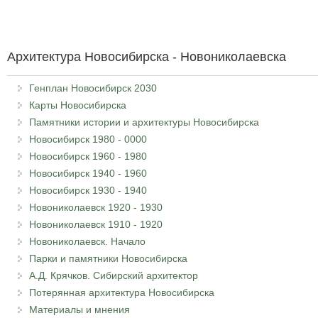
Архитектура Новосибирска - Новониколаевска
Генплан Новосибирск 2030
Карты Новосибирска
Памятники истории и архитектуры Новосибирска
Новосибирск 1980 - 0000
Новосибирск 1960 - 1980
Новосибирск 1940 - 1960
Новосибирск 1930 - 1940
Новониколаевск 1920 - 1930
Новониколаевск 1910 - 1920
Новониколаевск. Начало
Парки и памятники Новосибирска
А.Д. Крячков. Сибирский архитектор
Потерянная архитектура Новосибирска
Материалы и мнения