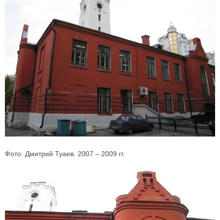
Фото: Дмитрий Туаев. 2007 – 2009 гг.