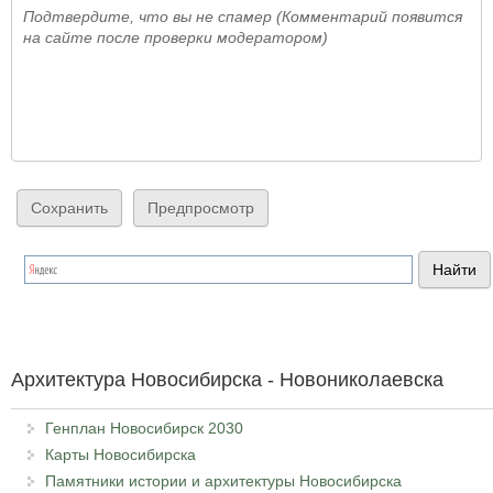
Подтвердите, что вы не спамер (Комментарий появится
на сайте после проверки модератором)
Архитектура Новосибирска - Новониколаевска
Генплан Новосибирск 2030
Карты Новосибирска
Памятники истории и архитектуры Новосибирска