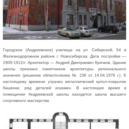
Городское (Андреевское) училище на ул. Сибирской, 54 в
Железнодорожном районе г. Новосибирска. Дата постройки —
1909-1912гг. Архитектор — Андрей Дмитриевич Крячков. Здание
школы признано памятником архитектуры регионального
значения (решение облисполкома № 236 от 14.04.1976 г.). К
настоящему времени утрачен металлический купол-покрытие
башенки, ряд деталей искажен. В настоящее время в
помещении Андреевской школы находится школа высшего
спортивного мастерства.