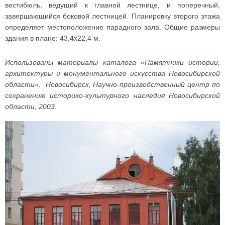
вестибюль, ведущий к главной лестнице, и поперечный,
завершающийся боковой лестницей. Планировку второго этажа
определяет местоположение парадного зала. Общие размеры
здания в плане: 43,4x22,4 м.
Использованы материалы каталога «Памятники истории,
архитектуры и монументального искусства Новосибирской
области». Новосибирск, Научно-производственный центр по
сохранению историко-культурного наследия Новосибирской
области, 2003.