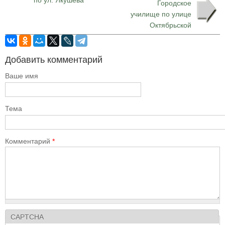
по ул. Якушева
Городское
училище по улице
Октябрьской
Добавить комментарий
Ваше имя
Тема
Комментарий
*
CAPTCHA