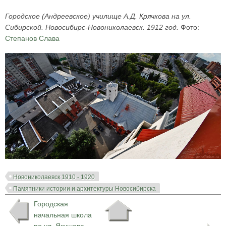
Городское (Андреевское) училище А.Д. Крячкова на ул.
Сибирской. Новосибирс-Новониколаевск. 1912 год.
Фото:
Степанов Слава
Новониколаевск 1910 - 1920
Памятники истории и архитектуры Новосибирска
Городская
начальная школа