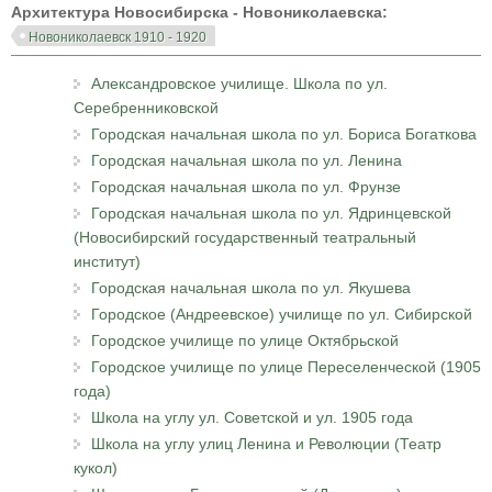
Архитектура Новосибирска - Новониколаевска:
Новониколаевск 1910 - 1920
Александровское училище. Школа по ул.
Серебренниковской
Городская начальная школа по ул. Бориса Богаткова
Городская начальная школа по ул. Ленина
Городская начальная школа по ул. Фрунзе
Городская начальная школа по ул. Ядринцевской
(Новосибирский государственный театральный
институт)
Городская начальная школа по ул. Якушева
Городское (Андреевское) училище по ул. Сибирской
Городское училище по улице Октябрьской
Городское училище по улице Переселенческой (1905
года)
Школа на углу ул. Советской и ул. 1905 года
Школа на углу улиц Ленина и Революции (Театр
кукол)