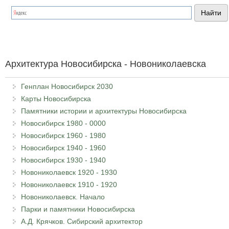
Архитектура Новосибирска - Новониколаевска
Генплан Новосибирск 2030
Карты Новосибирска
Памятники истории и архитектуры Новосибирска
Новосибирск 1980 - 0000
Новосибирск 1960 - 1980
Новосибирск 1940 - 1960
Новосибирск 1930 - 1940
Новониколаевск 1920 - 1930
Новониколаевск 1910 - 1920
Новониколаевск. Начало
Парки и памятники Новосибирска
А.Д. Крячков. Сибирский архитектор