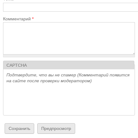
Комментарий
*
CAPTCHA
Подтвердите, что вы не спамер (Комментарий появится
на сайте после проверки модератором)