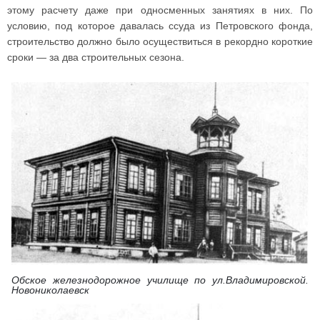
этому расчету даже при односменных занятиях в них. По
условию, под которое давалась ссуда из Петровского фонда,
строительство должно было осуществиться в рекордно короткие
сроки — за два строительных сезона.
Обское железнодорожное училище по ул.Владимировской.
Новониколаевск