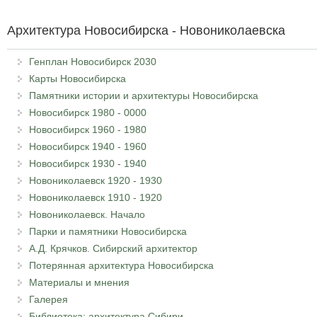
Архитектура Новосибирска - Новониколаевска
Генплан Новосибирск 2030
Карты Новосибирска
Памятники истории и архитектуры Новосибирска
Новосибирск 1980 - 0000
Новосибирск 1960 - 1980
Новосибирск 1940 - 1960
Новосибирск 1930 - 1940
Новониколаевск 1920 - 1930
Новониколаевск 1910 - 1920
Новониколаевск. Начало
Парки и памятники Новосибирска
А.Д. Крячков. Сибирский архитектор
Потерянная архитектура Новосибирска
Материалы и мнения
Галерея
Библиотека: архитектура Сибири