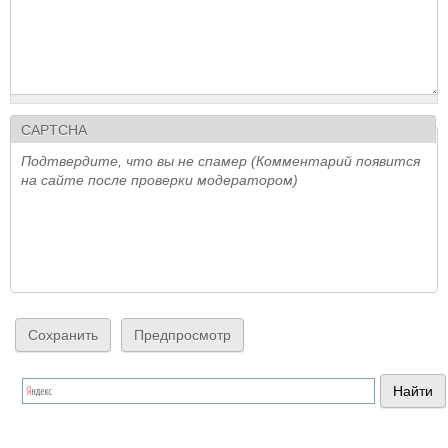
CAPTCHA
Подтвердите, что вы не спамер (Комментарий появится
на сайте после проверки модератором)