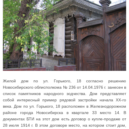
Жилой дом по ул. Горького, 18 согласно решению
Новосибирского облисполкома № 236 от 14.04.1976 г. занесен в
список памятников народного зодчества. Дом представляет
собой интересный пример рядовой застройки начала ХХ-го
века. Дом по ул. Горького, 18 расположен в Железнодорожном
районе города Новосибирска в квартале 33 место 14. В
документах БТИ на этот дом есть договор о купле-продаже от
28 июля 1914 г. В этом договоре место, на котором стоит дом,