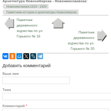
Архитектура Новосибирска - Новониколаевска:
Новониколаевск 1910 - 1920
Памятники истории и архитектуры Новосибирска
Памятник
деревянного
зодчества по ул.
Памятник
Горького № 16
деревянного
зодчества по ул.
Горького № 20
Добавить комментарий
Ваше имя
Тема
Комментарий
*