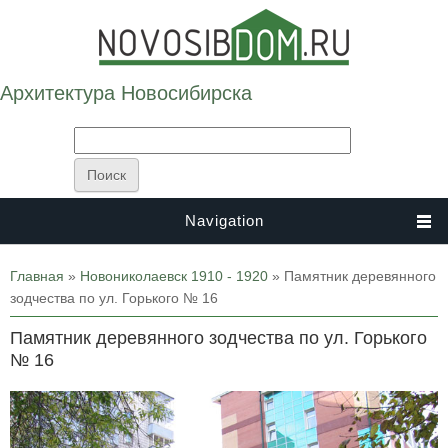
Архитектура Новосибирска
Navigation
Вы здесь
Главная
»
Новониколаевск 1910 - 1920
» Памятник деревянного
зодчества по ул. Горького № 16
Памятник деревянного зодчества по ул. Горького
№ 16