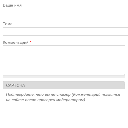
Ваше имя
Тема
Комментарий
*
CAPTCHA
Подтвердите, что вы не спамер (Комментарий появится
на сайте после проверки модератором)