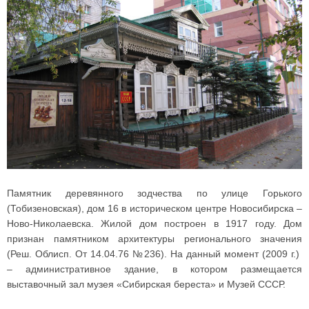
Памятник деревянного зодчества по улице Горького
(Тобизеновская), дом 16 в историческом центре Новосибирска –
Ново-Николаевска. Жилой дом построен в 1917 году. Дом
признан памятником архитектуры регионального значения
(Реш. Облисп. От 14.04.76 №236). На данный момент (2009 г.)
– административное здание, в котором размещается
выставочный зал музея «Сибирская береста» и Музей СССР.