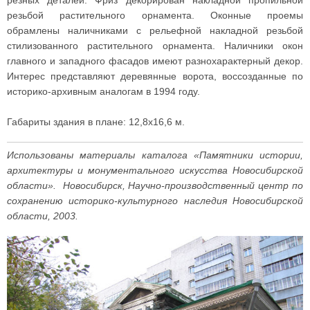
резьбой растительного орнамента. Оконные проемы
обрамлены наличниками с рельефной накладной резьбой
стилизованного растительного орнамента. Наличники окон
главного и западного фасадов имеют разнохарактерный декор.
Интерес представляют деревянные ворота, воссозданные по
историко-архивным аналогам в 1994 году.
Габариты здания в плане: 12,8x16,6 м.
Использованы материалы каталога «Памятники истории,
архитектуры и монументального искусства Новосибирской
области». Новосибирск, Научно-производственный центр по
сохранению историко-культурного наследия Новосибирской
области, 2003.