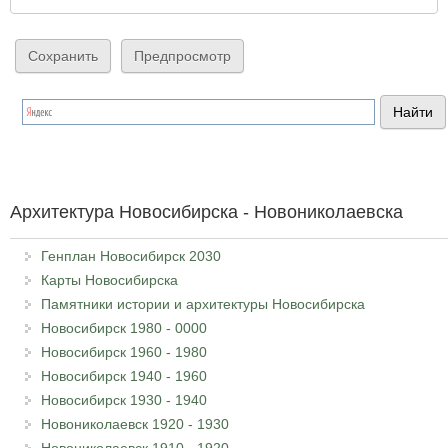
Архитектура Новосибирска - Новониколаевска
Генплан Новосибирск 2030
Карты Новосибирска
Памятники истории и архитектуры Новосибирска
Новосибирск 1980 - 0000
Новосибирск 1960 - 1980
Новосибирск 1940 - 1960
Новосибирск 1930 - 1940
Новониколаевск 1920 - 1930