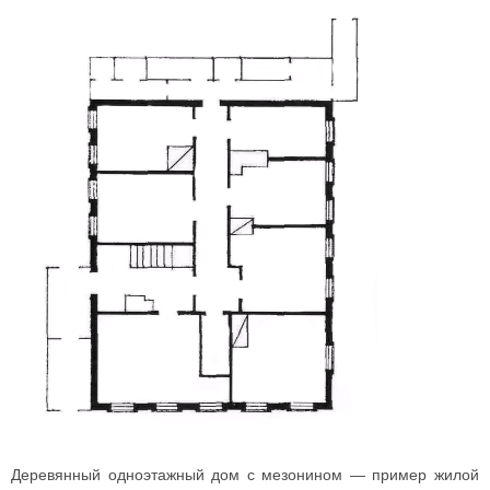
Деревянный одноэтажный дом с мезонином — пример жилой