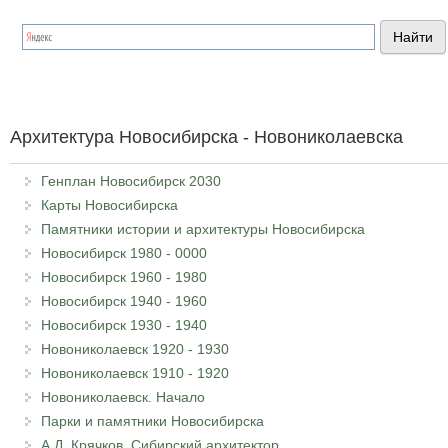
Архитектура Новосибирска - Новониколаевска
Генплан Новосибирск 2030
Карты Новосибирска
Памятники истории и архитектуры Новосибирска
Новосибирск 1980 - 0000
Новосибирск 1960 - 1980
Новосибирск 1940 - 1960
Новосибирск 1930 - 1940
Новониколаевск 1920 - 1930
Новониколаевск 1910 - 1920
Новониколаевск. Начало
Парки и памятники Новосибирска
А.Д. Крячков. Сибирский архитектор