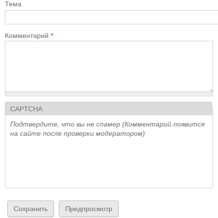
Тема
Комментарий
*
CAPTCHA
Подтвердите, что вы не спамер (Комментарий появится
на сайте после проверки модератором)