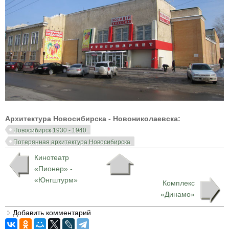
Архитектура Новосибирска - Новониколаевска:
Новосибирск 1930 - 1940
Потерянная архитектура Новосибирска
Кинотеатр
«Пионер» -
«Юнгштурм»
Комплекс
«Динамо»
Добавить комментарий