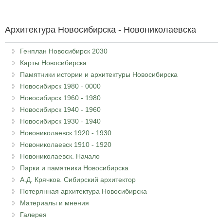
Архитектура Новосибирска - Новониколаевска
Генплан Новосибирск 2030
Карты Новосибирска
Памятники истории и архитектуры Новосибирска
Новосибирск 1980 - 0000
Новосибирск 1960 - 1980
Новосибирск 1940 - 1960
Новосибирск 1930 - 1940
Новониколаевск 1920 - 1930
Новониколаевск 1910 - 1920
Новониколаевск. Начало
Парки и памятники Новосибирска
А.Д. Крячков. Сибирский архитектор
Потерянная архитектура Новосибирска
Материалы и мнения
Галерея