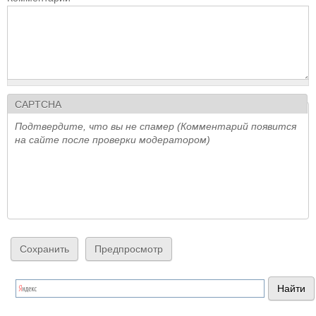
CAPTCHA
Подтвердите, что вы не спамер (Комментарий появится
на сайте после проверки модератором)