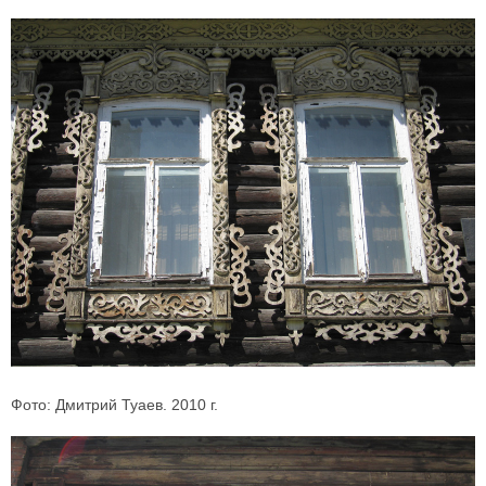
Фото: Дмитрий Туаев. 2010 г.