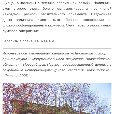
щипца, выполнены в технике пропильной резьбы. Наличники
окон второго этажа богато орнаментированы пропильной
накладной резьбой растительного орнамента. Надоконная
доска наличника имеет волютообразное завершение со
сложнопрофилированным карнизом. Окна первого этажа имеют
лучковое завершение.
Габариты в плане: 14,8x14,4 м.
Использованы материалы каталога «Памятники истории,
архитектуры и монументального искусства Новосибирской
области». Новосибирск, Научно-производственный центр по
сохранению историко-культурного наследия Новосибирской
области, 2003.