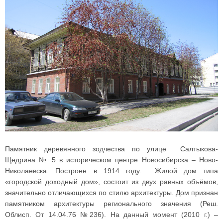
Памятник деревянного зодчества по улице Салтыкова-
Щедрина № 5 в историческом центре Новосибирска – Ново-
Николаевска. Построен в 1914 году. Жилой дом типа
«городской доходный дом», состоит из двух равных объёмов,
значительно отличающихся по стилю архитектуры. Дом признан
памятником архитектуры регионального значения (Реш.
Облисп. От 14.04.76 №236). На данный момент (2010 г.) –