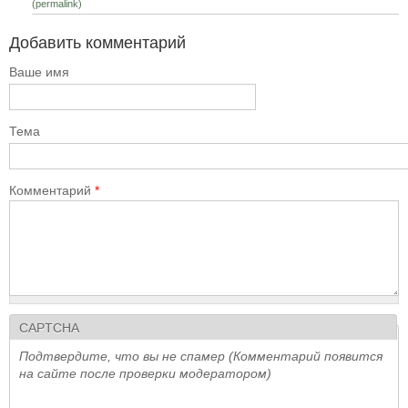
(permalink)
Добавить комментарий
Ваше имя
Тема
Комментарий
*
CAPTCHA
Подтвердите, что вы не спамер (Комментарий появится
на сайте после проверки модератором)