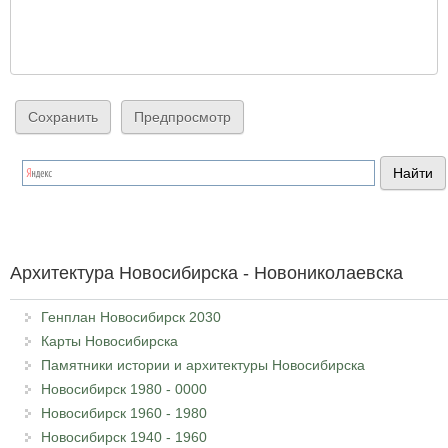
Архитектура Новосибирска - Новониколаевска
Генплан Новосибирск 2030
Карты Новосибирска
Памятники истории и архитектуры Новосибирска
Новосибирск 1980 - 0000
Новосибирск 1960 - 1980
Новосибирск 1940 - 1960