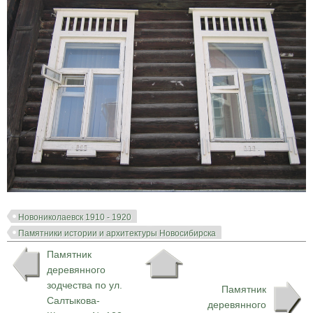
Новониколаевск 1910 - 1920
Памятники истории и архитектуры Новосибирска
Памятник
деревянного
зодчества по ул.
Памятник
Салтыкова-
деревянного