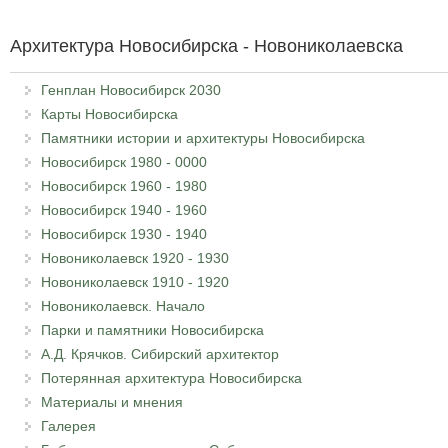
Архитектура Новосибирска - Новониколаевска
Генплан Новосибирск 2030
Карты Новосибирска
Памятники истории и архитектуры Новосибирска
Новосибирск 1980 - 0000
Новосибирск 1960 - 1980
Новосибирск 1940 - 1960
Новосибирск 1930 - 1940
Новониколаевск 1920 - 1930
Новониколаевск 1910 - 1920
Новониколаевск. Начало
Парки и памятники Новосибирска
А.Д. Крячков. Сибирский архитектор
Потерянная архитектура Новосибирска
Материалы и мнения
Галерея