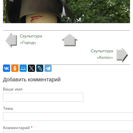
Скульптура
«Город»
Скульптура
«Колос»
Добавить комментарий
Ваше имя
Тема
Комментарий
*