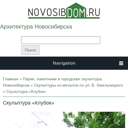
Архитектура Новосибирска
Navigation
Вы здесь
Главная
»
Парки, памятники и городская скульптура
Новосибирска
»
Скульптуры из металла по ул. Б. Хмельницкого
» Скульптура «Клубок»
Скульптура «Клубок»