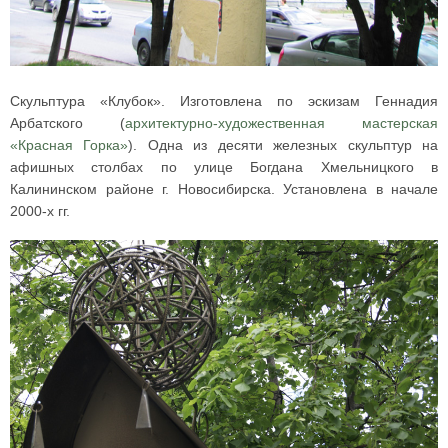
Скульптура «Клубок». Изготовлена по эскизам Геннадия
Арбатского (
архитектурно-художественная мастерская
«Красная Горка»
). Одна из десяти железных скульптур на
афишных столбах по улице Богдана Хмельницкого в
Калининском районе г. Новосибирска. Установлена в начале
2000-х гг.