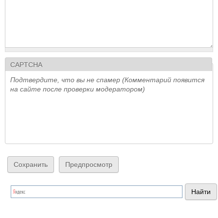
CAPTCHA
Подтвердите, что вы не спамер (Комментарий появится
на сайте после проверки модератором)