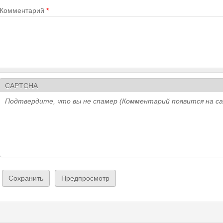
Комментарий
*
CAPTCHA
Подтвердите, что вы не спамер (Комментарий появится на с