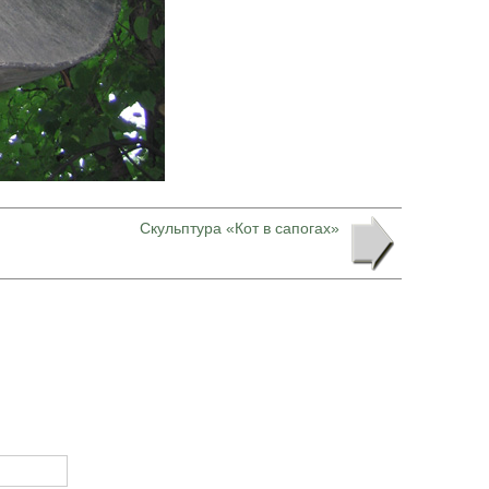
Скульптура «Кот в сапогах»