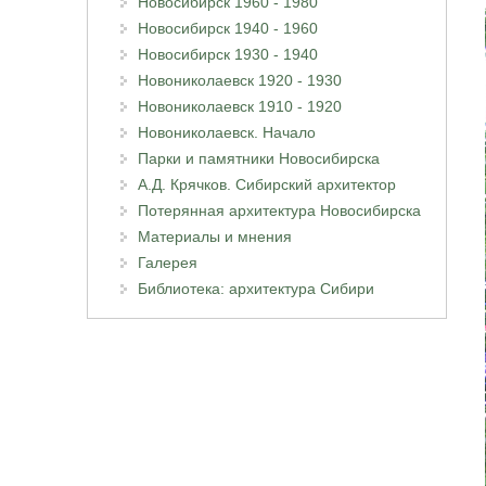
Новосибирск 1960 - 1980
Новосибирск 1940 - 1960
Новосибирск 1930 - 1940
Новониколаевск 1920 - 1930
Новониколаевск 1910 - 1920
Новониколаевск. Начало
Парки и памятники Новосибирска
А.Д. Крячков. Сибирский архитектор
Потерянная архитектура Новосибирска
Материалы и мнения
Галерея
Библиотека: архитектура Сибири