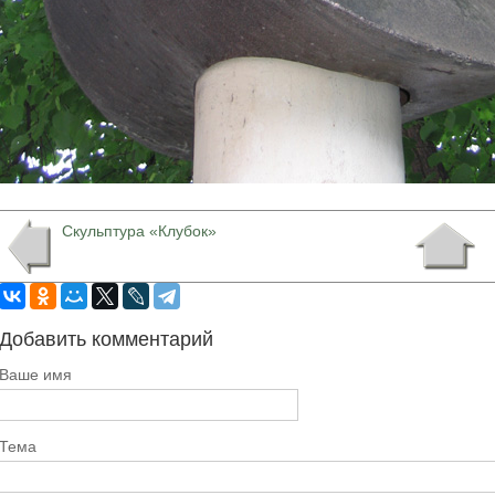
Скульптура «Клубок»
Добавить комментарий
Ваше имя
Тема