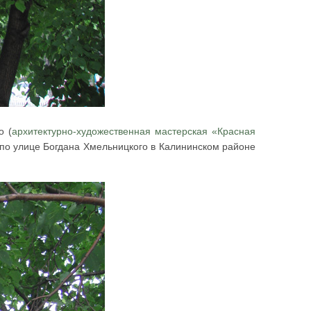
о (
архитектурно-художественная мастерская «Красная
 по улице Богдана Хмельницкого в Калининском районе