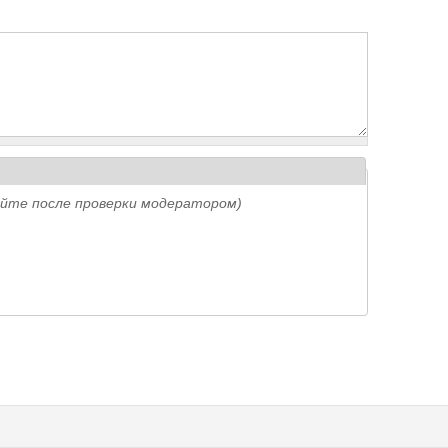
айте после проверки модератором)