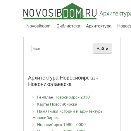
Архитектур
Novosibdom
Библиотека
Архитектура
Новос
Архитектура Новосибирска -
Новониколаевска
Генплан Новосибирск 2030
Карты Новосибирска
Памятники истории и архитектуры
Новосибирска
Новосибирск 1980 - 0000