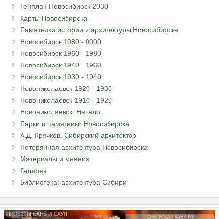
Генплан Новосибирск 2030
Карты Новосибирска
Памятники истории и архитектуры Новосибирска
Новосибирск 1980 - 0000
Новосибирск 1960 - 1980
Новосибирск 1940 - 1960
Новосибирск 1930 - 1940
Новониколаевск 1920 - 1930
Новониколаевск 1910 - 1920
Новониколаевск. Начало
Парки и памятники Новосибирска
А.Д. Крячков. Сибирский архитектор
Потерянная архитектура Новосибирска
Материалы и мнения
Галерея
Библиотека: архитектура Сибири