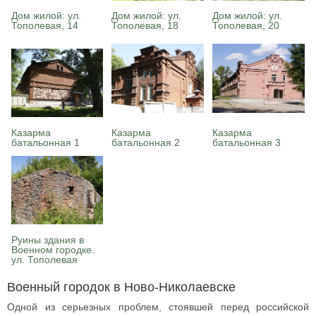
Дом жилой: ул.
Дом жилой: ул.
Дом жилой: ул.
Тополевая, 14
Тополевая, 18
Тополевая, 20
Казарма
Казарма
Казарма
батальонная 1
батальонная 2
батальонная 3
Руины здания в
Военном городке.
ул. Тополевая
Военный городок в Ново-Николаевске
Одной из серьезных проблем, стоявшей перед российской