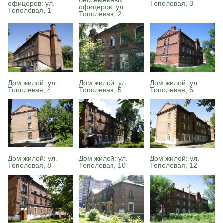
офицеров: ул.
Тополевая, 3
офицеров: ул.
Тополёвая, 1
Тополевая, 2
Дом жилой: ул.
Дом жилой: ул.
Дом жилой: ул.
Тополевая, 4
Тополевая, 5
Тополевая, 6
Дом жилой: ул.
Дом жилой: ул.
Дом жилой: ул.
Тополевая, 8
Тополевая, 10
Тополевая, 12