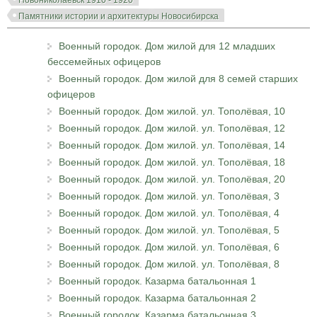
Памятники истории и архитектуры Новосибирска
Военный городок. Дом жилой для 12 младших
бессемейных офицеров
Военный городок. Дом жилой для 8 семей старших
офицеров
Военный городок. Дом жилой. ул. Тополёвая, 10
Военный городок. Дом жилой. ул. Тополёвая, 12
Военный городок. Дом жилой. ул. Тополёвая, 14
Военный городок. Дом жилой. ул. Тополёвая, 18
Военный городок. Дом жилой. ул. Тополёвая, 20
Военный городок. Дом жилой. ул. Тополёвая, 3
Военный городок. Дом жилой. ул. Тополёвая, 4
Военный городок. Дом жилой. ул. Тополёвая, 5
Военный городок. Дом жилой. ул. Тополёвая, 6
Военный городок. Дом жилой. ул. Тополёвая, 8
Военный городок. Казарма батальонная 1
Военный городок. Казарма батальонная 2
Военный городок. Казарма батальонная 3