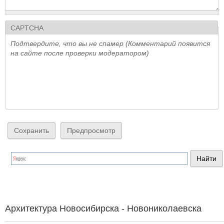
CAPTCHA
Подтвердите, что вы не спамер (Комментарий появится
на сайте после проверки модератором)
Архитектура Новосибирска - Новониколаевска