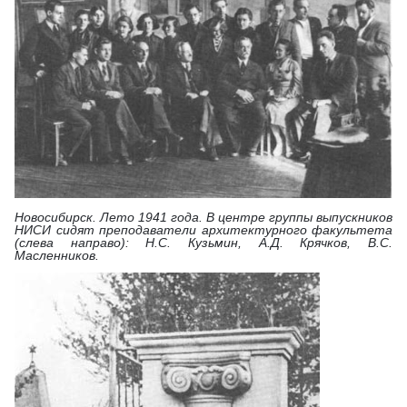
Новосибирск. Лето 1941 года. В центре группы выпускников
НИСИ сидят преподаватели архитектурного факультета
(слева направо): Н.С. Кузьмин, А.Д. Крячков, В.С.
Масленников.