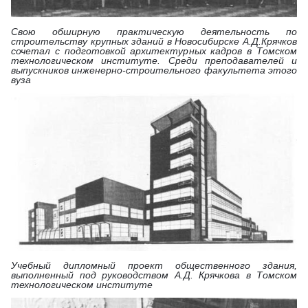
Свою обширную практическую деятельность по
строительству крупных зданий в Новосибирске А.Д.Крячков
сочетал с подготовкой архитектурных кадров в Томском
технологическом институте. Среди преподавателей и
выпускников инженерно-строительного факультета этого
вуза
Учебный дипломный проект общественного здания,
выполненный под руководством А.Д. Крячкова в Томском
технологическом институте