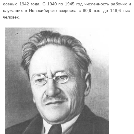
осенью 1942 года. С 1940 по 1945 год численность рабочих и
служащих в Новосибирске возросла с 80,9 тыс. до 148,6 тыс.
человек.