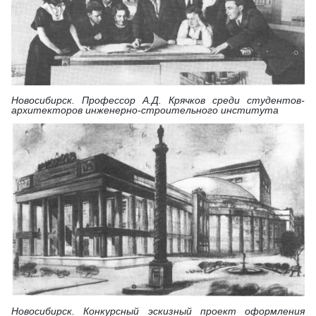
Новосибирск. Профессор А.Д. Крячков среди студентов-
архитекторов инженерно-строительного института
Новосибирск. Конкурсный эскизный проект оформления