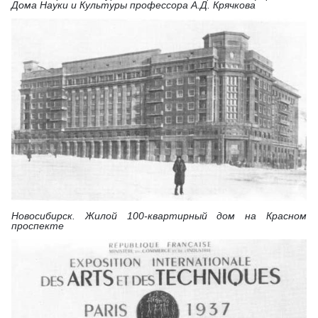
Дома Науки и Культуры профессора А.Д. Крячкова
Новосибирск. Жилой 100-квартирный дом на Красном
проспекте