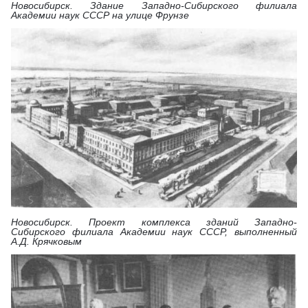
Новосибирск. Здание Западно-Сибирского филиала
Академии наук СССР на улице Фрунзе
Новосибирск. Проект комплекса зданий Западно-
Сибирского филиала Академии наук СССР, выполненный
А.Д. Крячковым