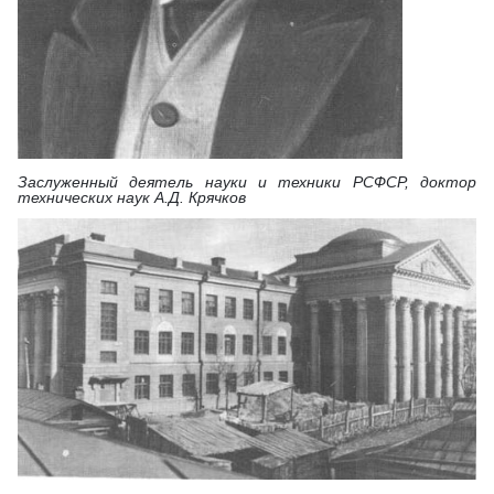
Заслуженный деятель науки и техники РСФСР, доктор
технических наук А.Д. Крячков