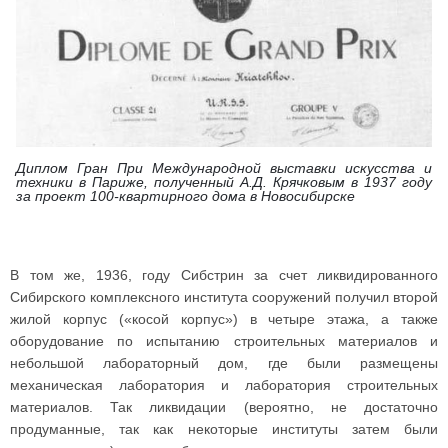
Диплом Гран При Международной выставки искусства и
техники в Париже, полученный А.Д. Крячковым в 1937 году
за проект 100-квартирного дома в Новосибирске
В том же, 1936, году Сибстрин за счет ликвидированного
Сибирского комплексного института сооружений получил второй
жилой корпус («косой корпус») в четыре этажа, а также
оборудование по испытанию строительных материалов и
небольшой лабораторный дом, где были размещены
механическая лаборатория и лаборатория строительных
материалов. Так ликвидации (вероятно, не достаточно
продуманные, так как некоторые институты затем были