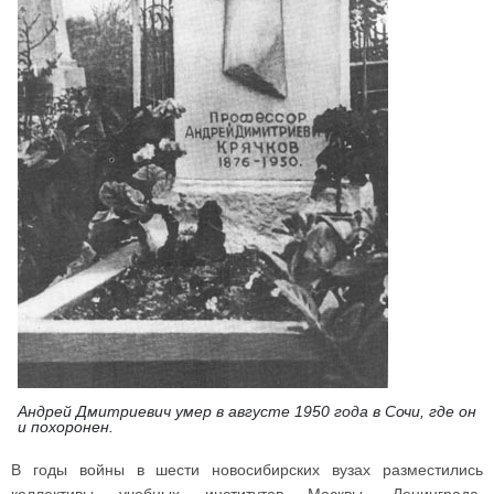
Андрей Дмитриевич умер в августе 1950 года в Сочи, где он
и похоронен.
В годы войны в шести новосибирских вузах разместились