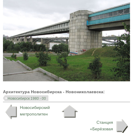
Архитектура Новосибирска - Новониколаевска:
Новосибирск 1980 - 00
Новосибирский
метрополитен
Станция
«Берёзовая