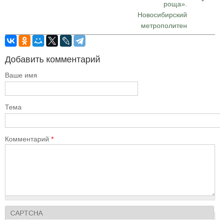
роща».
Новосибирский
метрополитен
Добавить комментарий
Ваше имя
Тема
Комментарий
*
CAPTCHA