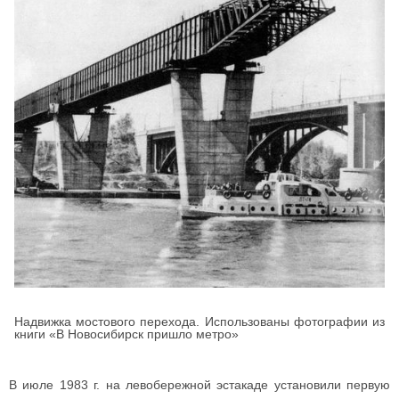
Надвижка мостового перехода. Использованы фотографии из
книги «В Новосибирск пришло метро»
В июле 1983 г. на левобережной эстакаде установили первую