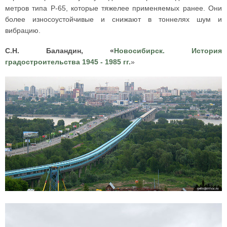
метров типа Р-65, которые тяжелее применяемых ранее. Они
более износоустойчивые и снижают в тоннелях шум и
вибрацию.
С.Н. Баландин, «
Новосибирск. История
градостроительства 1945 - 1985 гг.
»