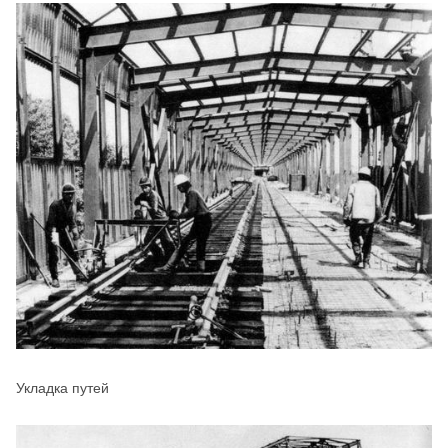
Укладка путей