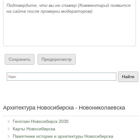
Подтвердите, что вы не спамер (Комментарий появится
на сайте после проверки модератором)
Архитектура Новосибирска - Новониколаевска
Генплан Новосибирск 2030
Карты Новосибирска
Памятники истории и архитектуры Новосибирска