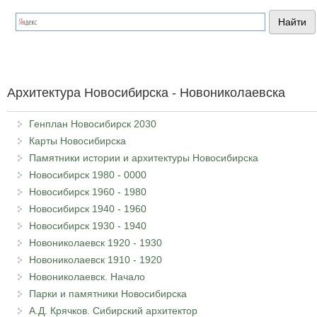
Архитектура Новосибирска - Новониколаевска
Генплан Новосибирск 2030
Карты Новосибирска
Памятники истории и архитектуры Новосибирска
Новосибирск 1980 - 0000
Новосибирск 1960 - 1980
Новосибирск 1940 - 1960
Новосибирск 1930 - 1940
Новониколаевск 1920 - 1930
Новониколаевск 1910 - 1920
Новониколаевск. Начало
Парки и памятники Новосибирска
А.Д. Крячков. Сибирский архитектор