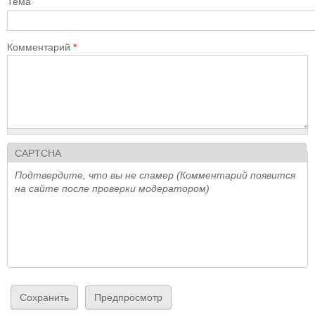
Тема
Комментарий
*
CAPTCHA
Подтвердите, что вы не спамер (Комментарий появится
на сайте после проверки модератором)