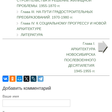
СТРОИТЕЛЬСТВА И РЕШЕНИЕ ЖИЛИЩНОЙ
ПРОБЛЕМЫ. 1955-1870 гг.
Глава III. НА ПУТИ ГРАДОСТРОИТЕЛЬНЫХ
ПРЕОБРАЗОВАНИЙ. 1970-1980 гг.
Глава IV. К СОЦИАЛЬНОМУ ПРОГРЕССУ И НОВОЙ
АРХИТЕКТУРЕ
ЛИТЕРАТУРА
Глава I.
АРХИТЕКТУРА
НОВОСИБИРСКА
ПОСЛЕВОЕННОГО
ДЕСЯТИЛЕТИЯ.
1945-1955 гг.
Добавить комментарий
Ваше имя