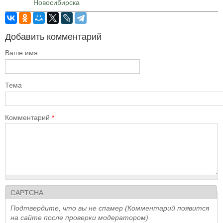
Новосибирска
Добавить комментарий
Ваше имя
Тема
Комментарий
*
CAPTCHA
Подтвердите, что вы не спамер (Комментарий появится
на сайте после проверки модератором)