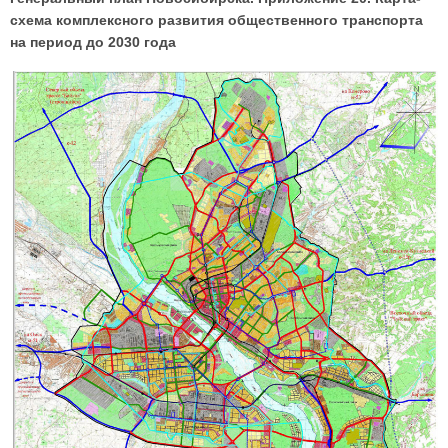
схема комплексного развития общественного транспорта
на период до 2030 года