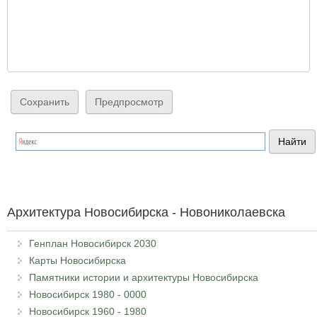
Архитектура Новосибирска - Новониколаевска
Генплан Новосибирск 2030
Карты Новосибирска
Памятники истории и архитектуры Новосибирска
Новосибирск 1980 - 0000
Новосибирск 1960 - 1980