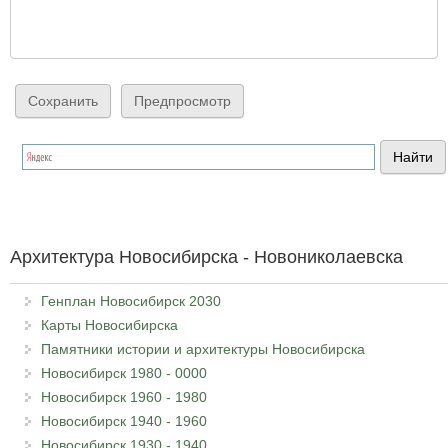
Архитектура Новосибирска - Новониколаевска
Генплан Новосибирск 2030
Карты Новосибирска
Памятники истории и архитектуры Новосибирска
Новосибирск 1980 - 0000
Новосибирск 1960 - 1980
Новосибирск 1940 - 1960
Новосибирск 1930 - 1940