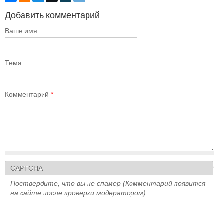
Добавить комментарий
Ваше имя
Тема
Комментарий
*
CAPTCHA
Подтвердите, что вы не спамер (Комментарий появится
на сайте после проверки модератором)