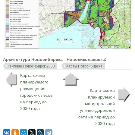
Архитектура Новосибирска - Новониколаевска:
Генплан Новосибирск 2030
Карты Новосибирска
Карта-схема
планируемого
размещения
Карта-схема
городских лесов
планируемой
на период до
магистральной
2030 года
улично-дорожной
сети на период до
2030 года