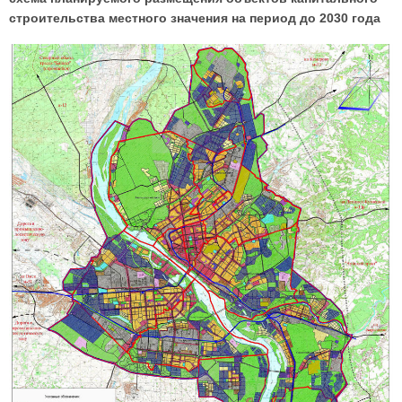
строительства местного значения на период до 2030 года