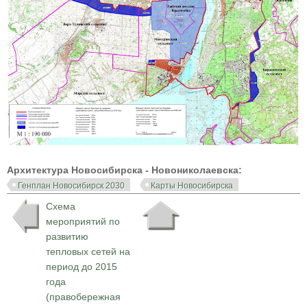
Архитектура Новосибирска - Новониколаевска:
Генплан Новосибирск 2030
Карты Новосибирска
Схема
мероприятий по
развитию
тепловых сетей на
период до 2015
года
(правобережная