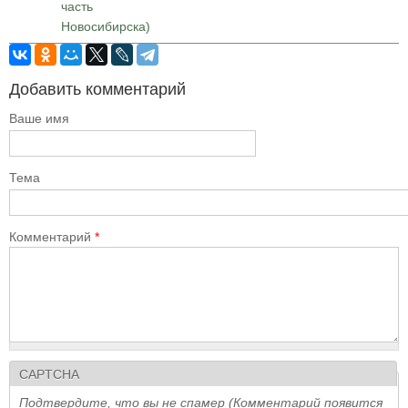
часть
Новосибирска)
Добавить комментарий
Ваше имя
Тема
Комментарий
*
CAPTCHA
Подтвердите, что вы не спамер (Комментарий появится