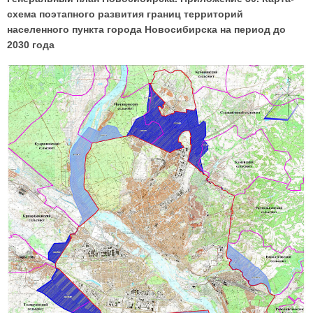
схема поэтапного развития границ территорий
населенного пункта города Новосибирска на период до
2030 года