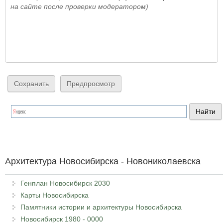
на сайте после проверки модератором)
Архитектура Новосибирска - Новониколаевска
Генплан Новосибирск 2030
Карты Новосибирска
Памятники истории и архитектуры Новосибирска
Новосибирск 1980 - 0000