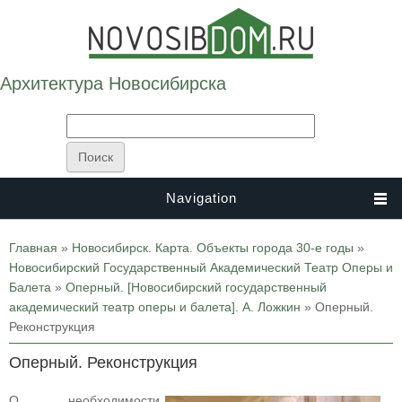
Архитектура Новосибирска
Navigation
Вы здесь
Главная
»
Новосибирск. Карта. Объекты города 30-е годы
»
Новосибирский Государственный Академический Театр Оперы и
Балета
»
Оперный. [Новосибирский государственный
академический театр оперы и балета]. А. Ложкин
» Оперный.
Реконструкция
Оперный. Реконструкция
О необходимости