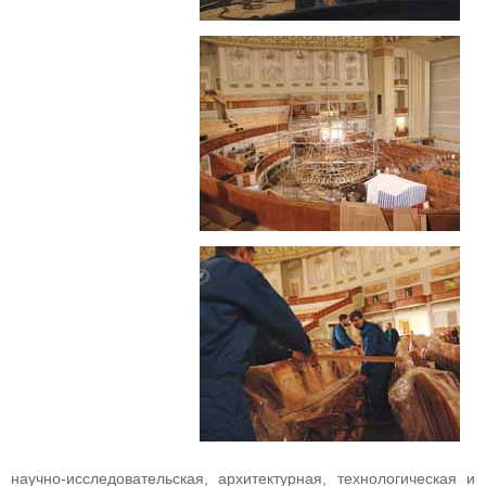
научно‑исследовательская, архитектурная, технологическая и