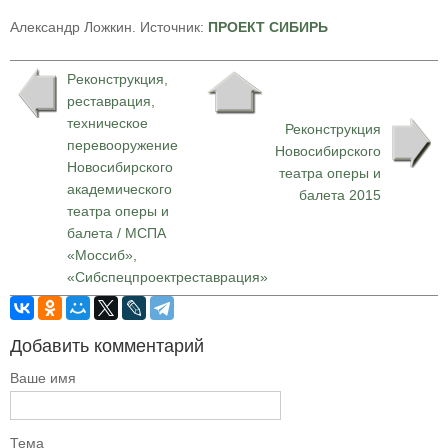
Александр Ложкин. Источник:
ПРОЕКТ СИБИРЬ
Pеконструкция,
реставрация,
техническое
Реконструкция
перевооружение
Новосибирского
Новосибирского
театра оперы и
академического
балета 2015
театра оперы и
балета / МСПА
«Моссиб»,
«Сибспецпроектреставрация»
Добавить комментарий
Ваше имя
Тема