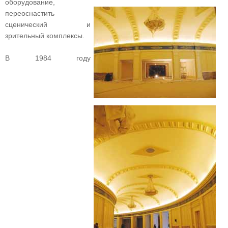
оборудование,
переоснастить
сценический и
зрительный комплексы.
В 1984 году