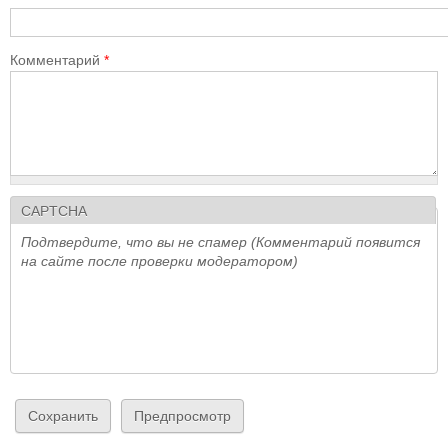
Комментарий
*
CAPTCHA
Подтвердите, что вы не спамер (Комментарий появится
на сайте после проверки модератором)