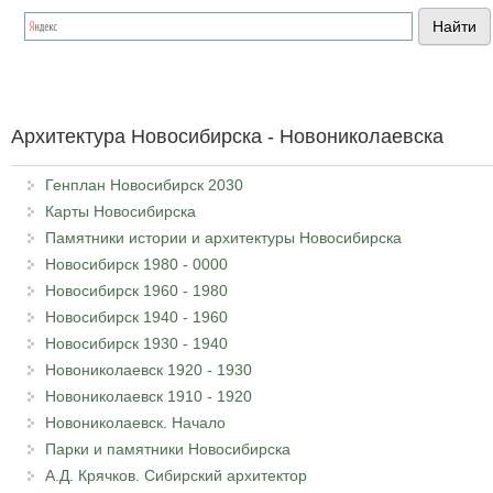
Архитектура Новосибирска - Новониколаевска
Генплан Новосибирск 2030
Карты Новосибирска
Памятники истории и архитектуры Новосибирска
Новосибирск 1980 - 0000
Новосибирск 1960 - 1980
Новосибирск 1940 - 1960
Новосибирск 1930 - 1940
Новониколаевск 1920 - 1930
Новониколаевск 1910 - 1920
Новониколаевск. Начало
Парки и памятники Новосибирска
А.Д. Крячков. Сибирский архитектор