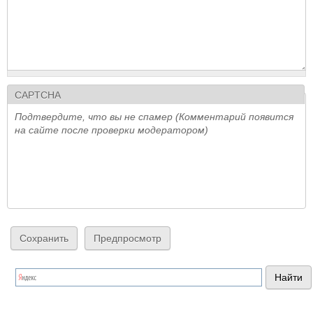
CAPTCHA
Подтвердите, что вы не спамер (Комментарий появится
на сайте после проверки модератором)