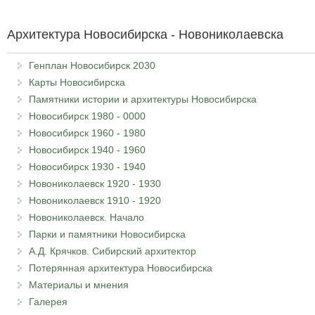
Архитектура Новосибирска - Новониколаевска
Генплан Новосибирск 2030
Карты Новосибирска
Памятники истории и архитектуры Новосибирска
Новосибирск 1980 - 0000
Новосибирск 1960 - 1980
Новосибирск 1940 - 1960
Новосибирск 1930 - 1940
Новониколаевск 1920 - 1930
Новониколаевск 1910 - 1920
Новониколаевск. Начало
Парки и памятники Новосибирска
А.Д. Крячков. Сибирский архитектор
Потерянная архитектура Новосибирска
Материалы и мнения
Галерея