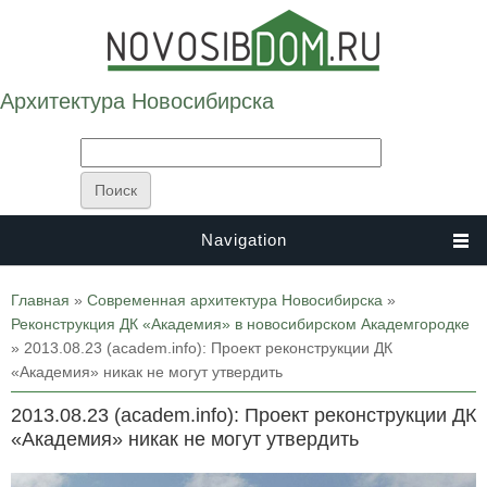
Архитектура Новосибирска
Navigation
Вы здесь
Главная
»
Современная архитектура Новосибирска
»
Реконструкция ДК «Академия» в новосибирском Академгородке
» 2013.08.23 (academ.info): Проект реконструкции ДК
«Академия» никак не могут утвердить
2013.08.23 (academ.info): Проект реконструкции ДК
«Академия» никак не могут утвердить