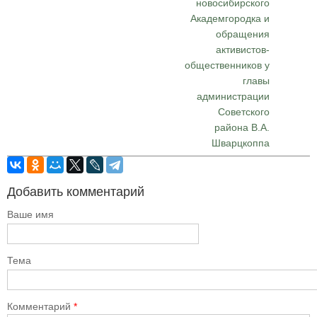
новосибирского
Академгородка и
обращения
активистов-
общественников у
главы
администрации
Советского
района В.А.
Шварцкоппа
Добавить комментарий
Ваше имя
Тема
Комментарий
*