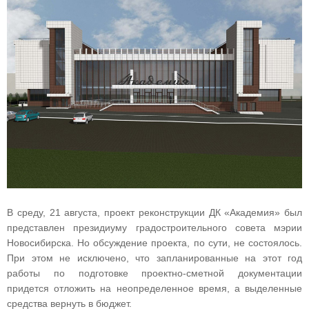
В среду, 21 августа, проект реконструкции ДК «Академия» был
представлен президиуму градостроительного совета мэрии
Новосибирска. Но обсуждение проекта, по сути, не состоялось.
При этом не исключено, что запланированные на этот год
работы по подготовке проектно-сметной документации
придется отложить на неопределенное время, а выделенные
средства вернуть в бюджет.